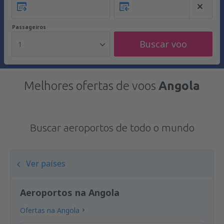
Passageiros
Buscar voo
1
Melhores ofertas de voos
Angola
Buscar aeroportos de todo o mundo
Ver países
Aeroportos na Angola
Ofertas na Angola