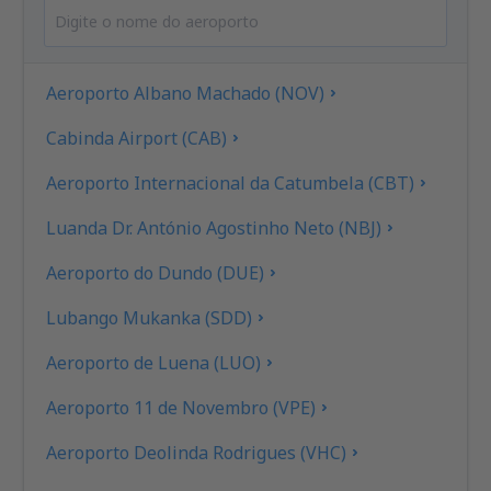
Aeroporto Albano Machado (NOV)
Cabinda Airport (CAB)
Aeroporto Internacional da Catumbela (CBT)
Luanda Dr. António Agostinho Neto (NBJ)
Aeroporto do Dundo (DUE)
Lubango Mukanka (SDD)
Aeroporto de Luena (LUO)
Aeroporto 11 de Novembro (VPE)
Aeroporto Deolinda Rodrigues (VHC)