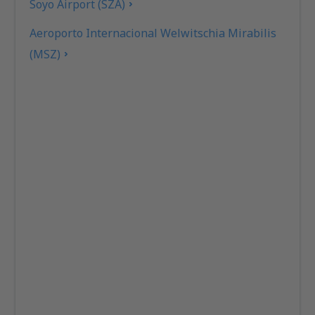
Soyo Airport (SZA)
Aeroporto Internacional Welwitschia Mirabilis
(MSZ)