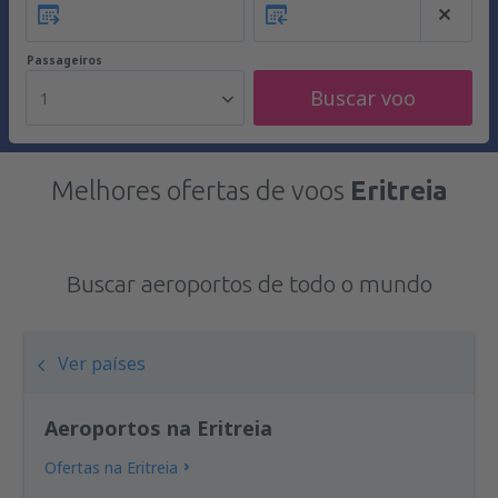
Passageiros
Buscar voo
1
Melhores ofertas de voos
Eritreia
Buscar aeroportos de todo o mundo
Ver países
Aeroportos na Eritreia
Ofertas na Eritreia