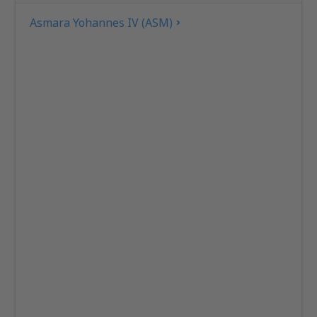
Asmara Yohannes IV (ASM)