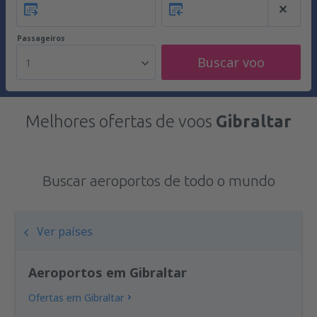
Passageiros
Buscar voo
1
Melhores ofertas de voos
Gibraltar
Buscar aeroportos de todo o mundo
Ver países
Aeroportos em Gibraltar
Ofertas em Gibraltar