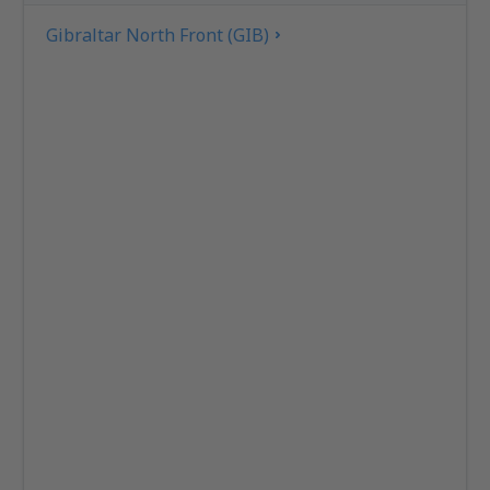
Gibraltar North Front (GIB)