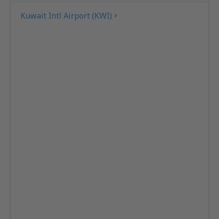
Kuwait Intl Airport (KWI)