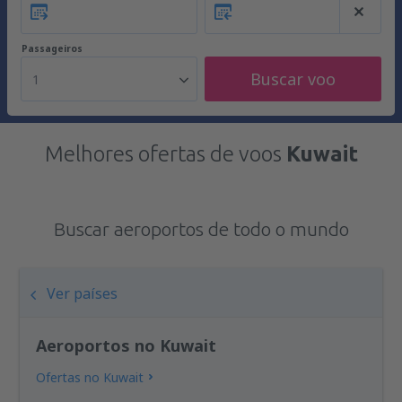
Passageiros
Buscar voo
1
Melhores ofertas de voos
Kuwait
Buscar aeroportos de todo o mundo
Ver países
Aeroportos no Kuwait
Ofertas no Kuwait