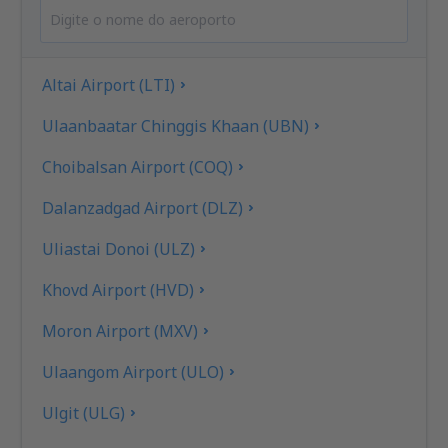
Altai Airport (LTI)
Ulaanbaatar Chinggis Khaan (UBN)
Choibalsan Airport (COQ)
Dalanzadgad Airport (DLZ)
Uliastai Donoi (ULZ)
Khovd Airport (HVD)
Moron Airport (MXV)
Ulaangom Airport (ULO)
Ulgit (ULG)