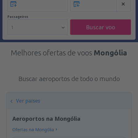
Passageiros
Buscar voo
1
Melhores ofertas de voos
Mongólia
Buscar aeroportos de todo o mundo
Ver países
Aeroportos na Mongólia
Ofertas na Mongólia