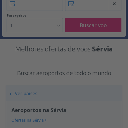
Passageiros
Buscar voo
1
Melhores ofertas de voos
Sérvia
Buscar aeroportos de todo o mundo
Ver países
Aeroportos na Sérvia
Ofertas na Sérvia