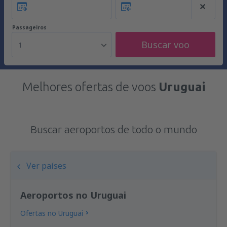
Passageiros
Buscar voo
1
Melhores ofertas de voos
Uruguai
Buscar aeroportos de todo o mundo
Ver países
Aeroportos no Uruguai
Ofertas no Uruguai