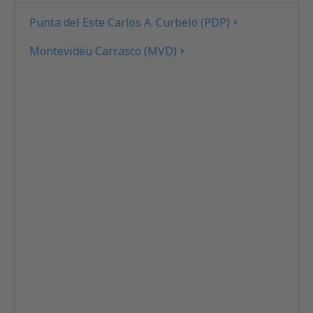
Punta del Este Carlos A. Curbelo (PDP)
Montevidéu Carrasco (MVD)