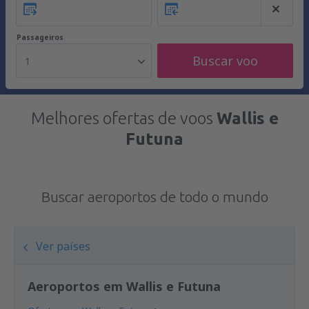
Passageiros
Buscar voo
1
Melhores ofertas de voos
Wallis e
Futuna
Buscar aeroportos de todo o mundo
Ver países
Aeroportos em Wallis e Futuna