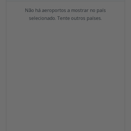
Não há aeroportos a mostrar no país
selecionado. Tente outros países.