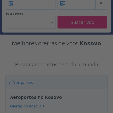
Passageiros
Buscar voo
1
Melhores ofertas de voos
Kosovo
Buscar aeroportos de todo o mundo
Ver países
Aeroportos no Kosovo
Ofertas no Kosovo