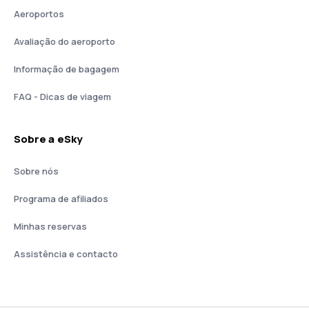
Aeroportos
Avaliação do aeroporto
Informação de bagagem
FAQ - Dicas de viagem
Sobre a eSky
Sobre nós
Programa de afiliados
Minhas reservas
Assistência e contacto