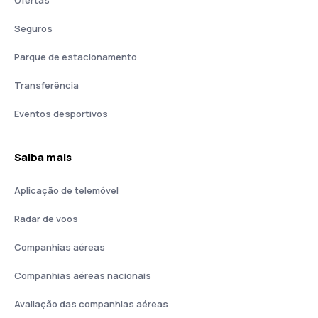
Ofertas
Seguros
Parque de estacionamento
Transferência
Eventos desportivos
Saiba mais
Aplicação de telemóvel
Radar de voos
Companhias aéreas
Companhias aéreas nacionais
Avaliação das companhias aéreas