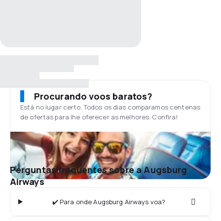
Procurando voos baratos?
Está no lugar certo. Todos os dias comparamos centenas
de ofertas para lhe oferecer as melhores. Confira!
Perguntas frequentes sobre a Augsburg
Airways
✔️ Para onde Augsburg Airways voa?