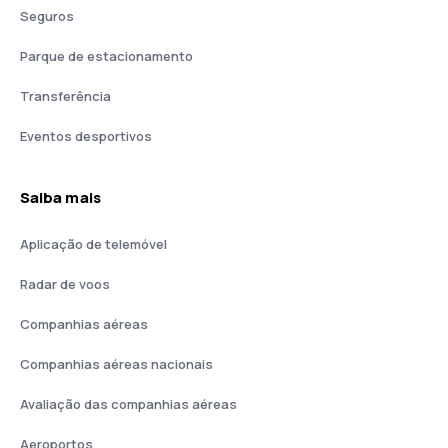
Seguros
Parque de estacionamento
Transferência
Eventos desportivos
Saiba mais
Aplicação de telemóvel
Radar de voos
Companhias aéreas
Companhias aéreas nacionais
Avaliação das companhias aéreas
Aeroportos