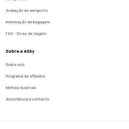
Avaliação do aeroporto
Informação de bagagem
FAQ - Dicas de viagem
Sobre a eSky
Sobre nós
Programa de afiliados
Minhas reservas
Assistência e contacto