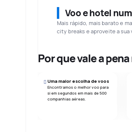
Voo e hotel num
Mais rápido, mais barato e ma
city breaks e aproveite a su
Por que vale a pena
Uma maior escolha de voos
Encontramos o melhor voo para
si em segundos em mais de 500
companhias aéreas.