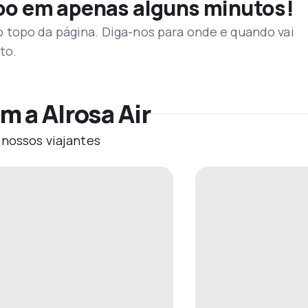
voo em apenas alguns minutos!
topo da página. Diga-nos para onde e quando vai
to.
 a Alrosa Air
 nossos viajantes