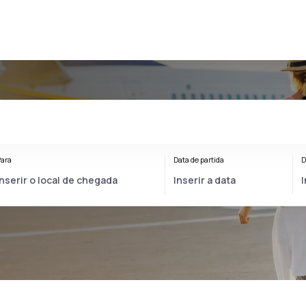
ara
Data de partida
D