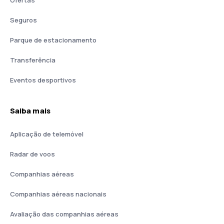
Ofertas
Seguros
Parque de estacionamento
Transferência
Eventos desportivos
Saiba mais
Aplicação de telemóvel
Radar de voos
Companhias aéreas
Companhias aéreas nacionais
Avaliação das companhias aéreas