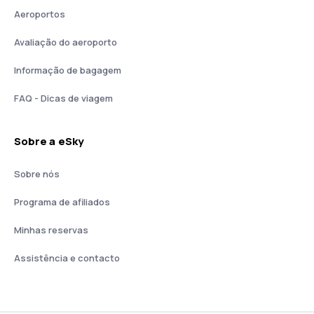
Aeroportos
Avaliação do aeroporto
Informação de bagagem
FAQ - Dicas de viagem
Sobre a eSky
Sobre nós
Programa de afiliados
Minhas reservas
Assistência e contacto