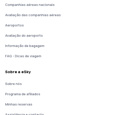
Companhias aéreas nacionais
Avaliação das companhias aéreas
Aeroportos
Avaliação do aeroporto
Informação de bagagem
FAQ - Dicas de viagem
Sobre a eSky
Sobre nós
Programa de afiliados
Minhas reservas
Assistência e contacto