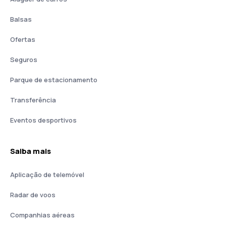
Balsas
Ofertas
Seguros
Parque de estacionamento
Transferência
Eventos desportivos
Saiba mais
Aplicação de telemóvel
Radar de voos
Companhias aéreas