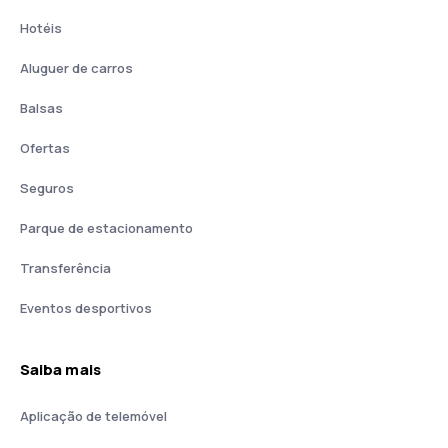
Hotéis
Aluguer de carros
Balsas
Ofertas
Seguros
Parque de estacionamento
Transferência
Eventos desportivos
Saiba mais
Aplicação de telemóvel