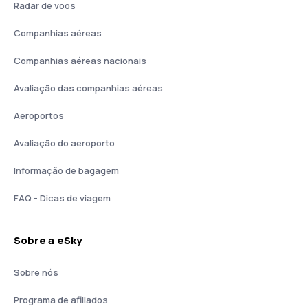
Radar de voos
Companhias aéreas
Companhias aéreas nacionais
Avaliação das companhias aéreas
Aeroportos
Avaliação do aeroporto
Informação de bagagem
FAQ - Dicas de viagem
Sobre a eSky
Sobre nós
Programa de afiliados