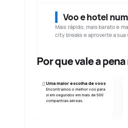
Voo e hotel num
Mais rápido, mais barato e ma
city breaks e aproveite a su
Por que vale a pena
Uma maior escolha de voos
Encontramos o melhor voo para
si em segundos em mais de 500
companhias aéreas.