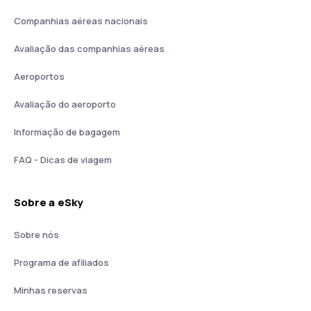
Companhias aéreas nacionais
Avaliação das companhias aéreas
Aeroportos
Avaliação do aeroporto
Informação de bagagem
FAQ - Dicas de viagem
Sobre a eSky
Sobre nós
Programa de afiliados
Minhas reservas