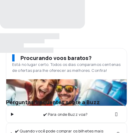
Procurando voos baratos?
Está no lugar certo. Todos os dias comparamos centenas
de ofertas para lhe oferecer as melhores. Confira!
Perguntas frequentes sobre a Buzz
✔️ Para onde Buzz voa?
✔️ Quando você pode comprar os bilhetes mais