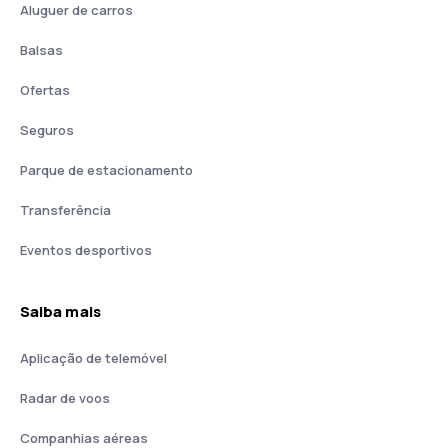
Aluguer de carros
Balsas
Ofertas
Seguros
Parque de estacionamento
Transferência
Eventos desportivos
Saiba mais
Aplicação de telemóvel
Radar de voos
Companhias aéreas