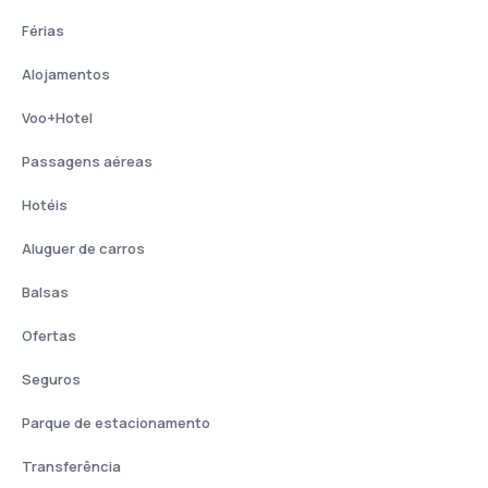
Férias
Alojamentos
Voo+Hotel
Passagens aéreas
Hotéis
Aluguer de carros
Balsas
Ofertas
Seguros
Parque de estacionamento
Transferência