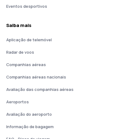
Eventos desportivos
Saiba mais
Aplicação de telemóvel
Radar de voos
Companhias aéreas
Companhias aéreas nacionais
Avaliação das companhias aéreas
Aeroportos
Avaliação do aeroporto
Informação de bagagem