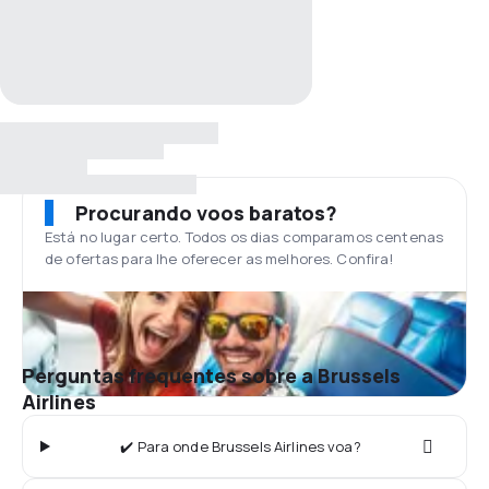
Procurando voos baratos?
Está no lugar certo. Todos os dias comparamos centenas
de ofertas para lhe oferecer as melhores. Confira!
Perguntas frequentes sobre a Brussels
Airlines
✔️ Para onde Brussels Airlines voa?