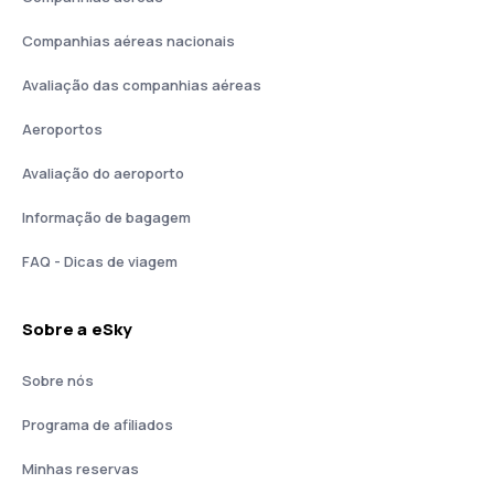
Companhias aéreas nacionais
Avaliação das companhias aéreas
Aeroportos
Avaliação do aeroporto
Informação de bagagem
FAQ - Dicas de viagem
Sobre a eSky
Sobre nós
Programa de afiliados
Minhas reservas