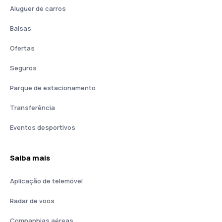
Aluguer de carros
Balsas
Ofertas
Seguros
Parque de estacionamento
Transferência
Eventos desportivos
Saiba mais
Aplicação de telemóvel
Radar de voos
Companhias aéreas