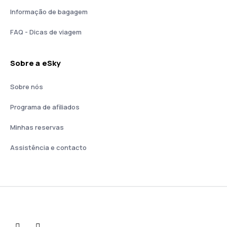
Informação de bagagem
FAQ - Dicas de viagem
Sobre a eSky
Sobre nós
Programa de afiliados
Minhas reservas
Assistência e contacto