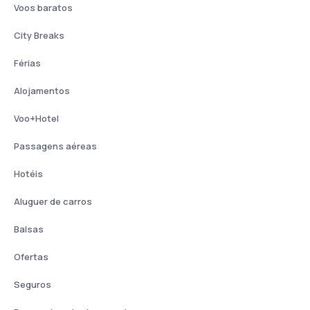
Voos baratos
City Breaks
Férias
Alojamentos
Voo+Hotel
Passagens aéreas
Hotéis
Aluguer de carros
Balsas
Ofertas
Seguros