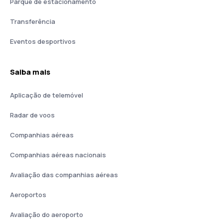
Parque de estacionamento
Transferência
Eventos desportivos
Saiba mais
Aplicação de telemóvel
Radar de voos
Companhias aéreas
Companhias aéreas nacionais
Avaliação das companhias aéreas
Aeroportos
Avaliação do aeroporto