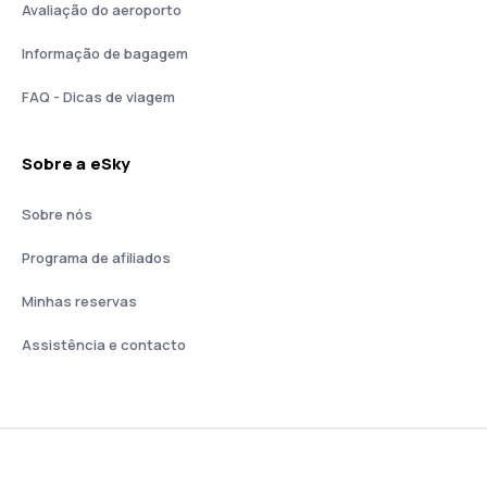
Avaliação do aeroporto
Informação de bagagem
FAQ - Dicas de viagem
Sobre a eSky
Sobre nós
Programa de afiliados
Minhas reservas
Assistência e contacto