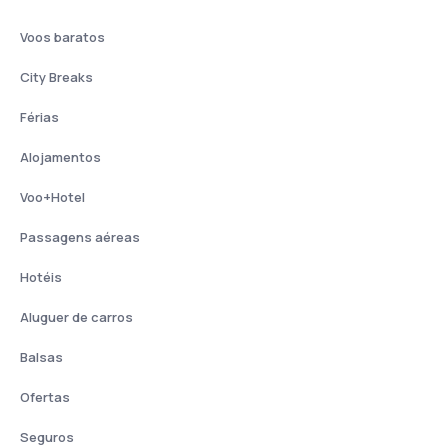
Voos baratos
City Breaks
Férias
Alojamentos
Voo+Hotel
Passagens aéreas
Hotéis
Aluguer de carros
Balsas
Ofertas
Seguros