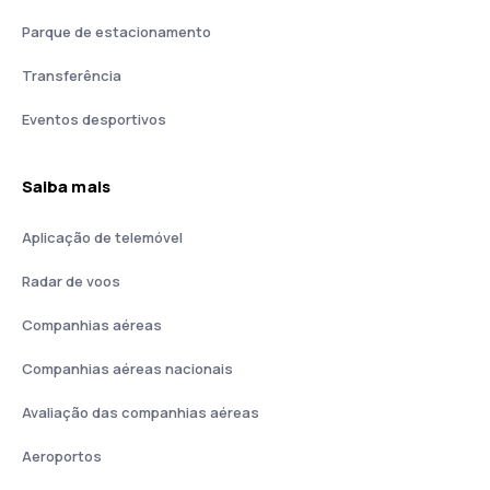
Parque de estacionamento
Transferência
Eventos desportivos
Saiba mais
Aplicação de telemóvel
Radar de voos
Companhias aéreas
Companhias aéreas nacionais
Avaliação das companhias aéreas
Aeroportos