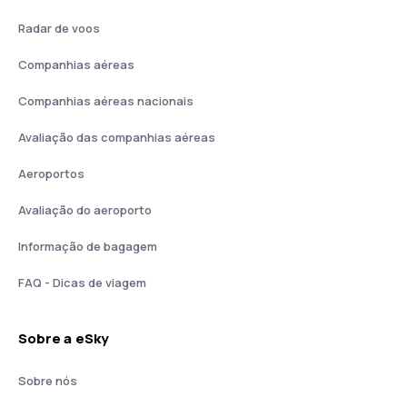
Radar de voos
Companhias aéreas
Companhias aéreas nacionais
Avaliação das companhias aéreas
Aeroportos
Avaliação do aeroporto
Informação de bagagem
FAQ - Dicas de viagem
Sobre a eSky
Sobre nós