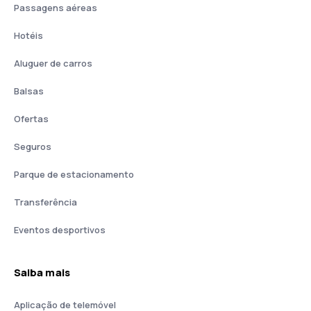
Passagens aéreas
Hotéis
Aluguer de carros
Balsas
Ofertas
Seguros
Parque de estacionamento
Transferência
Eventos desportivos
Saiba mais
Aplicação de telemóvel