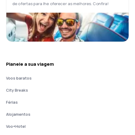
de ofertas para lhe oferecer as melhores. Confira!
Planeie a sua viagem
Voos baratos
City Breaks
Férias
Alojamentos
Voo+Hotel