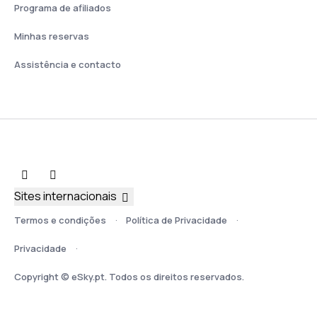
Programa de afiliados
Minhas reservas
Assistência e contacto
Sites internacionais
Termos e condições
Política de Privacidade
Privacidade
Copyright © eSky.pt. Todos os direitos reservados.