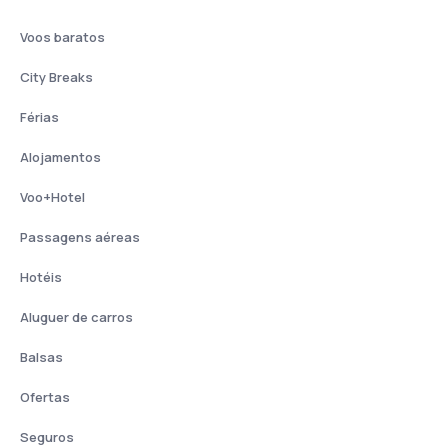
Voos baratos
City Breaks
Férias
Alojamentos
Voo+Hotel
Passagens aéreas
Hotéis
Aluguer de carros
Balsas
Ofertas
Seguros