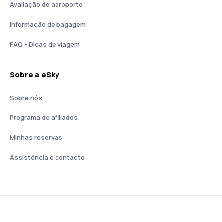
Avaliação do aeroporto
Informação de bagagem
FAQ - Dicas de viagem
Sobre a eSky
Sobre nós
Programa de afiliados
Minhas reservas
Assistência e contacto