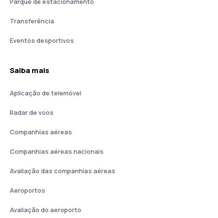
Parque de estacionamento
Transferência
Eventos desportivos
Saiba mais
Aplicação de telemóvel
Radar de voos
Companhias aéreas
Companhias aéreas nacionais
Avaliação das companhias aéreas
Aeroportos
Avaliação do aeroporto