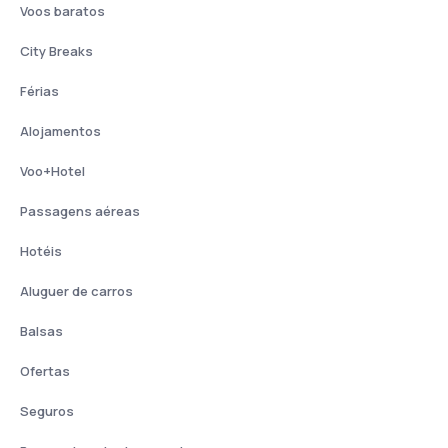
Voos baratos
City Breaks
Férias
Alojamentos
Voo+Hotel
Passagens aéreas
Hotéis
Aluguer de carros
Balsas
Ofertas
Seguros