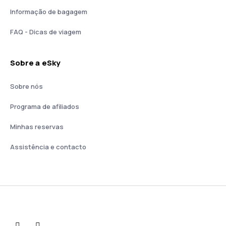
Informação de bagagem
FAQ - Dicas de viagem
Sobre a eSky
Sobre nós
Programa de afiliados
Minhas reservas
Assistência e contacto