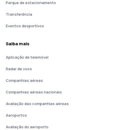
Parque de estacionamento
Transferência
Eventos desportivos
Saiba mais
Aplicação de telemóvel
Radar de voos
Companhias aéreas
Companhias aéreas nacionais
Avaliação das companhias aéreas
Aeroportos
Avaliação do aeroporto