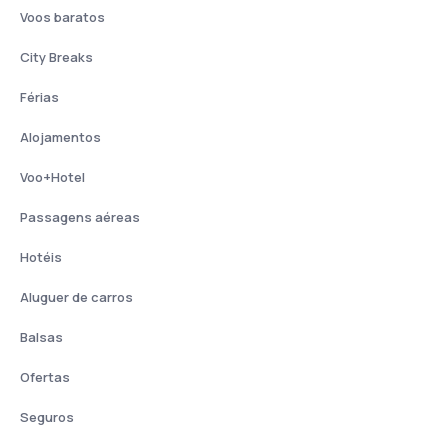
Voos baratos
City Breaks
Férias
Alojamentos
Voo+Hotel
Passagens aéreas
Hotéis
Aluguer de carros
Balsas
Ofertas
Seguros