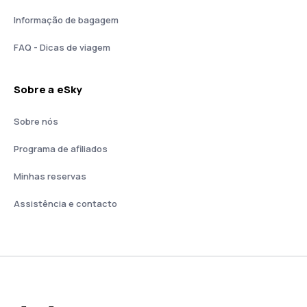
Informação de bagagem
FAQ - Dicas de viagem
Sobre a eSky
Sobre nós
Programa de afiliados
Minhas reservas
Assistência e contacto