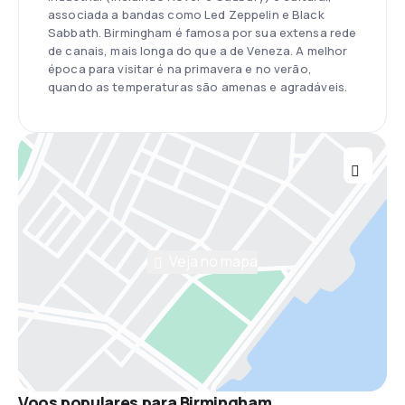
associada a bandas como Led Zeppelin e Black
Sabbath. Birmingham é famosa por sua extensa rede
de canais, mais longa do que a de Veneza. A melhor
época para visitar é na primavera e no verão,
quando as temperaturas são amenas e agradáveis.
Veja no mapa
Voos populares para Birmingham