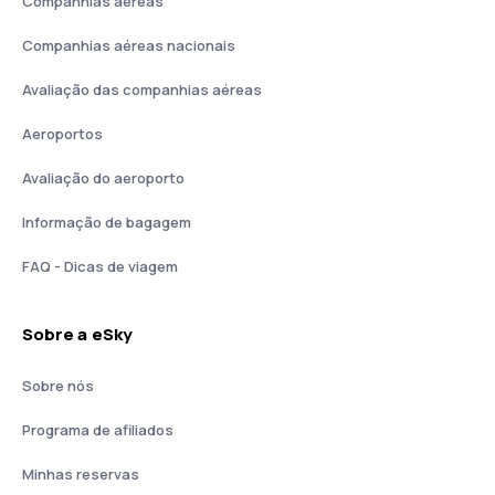
Companhias aéreas
Companhias aéreas nacionais
Avaliação das companhias aéreas
Aeroportos
Avaliação do aeroporto
Informação de bagagem
FAQ - Dicas de viagem
Sobre a eSky
Sobre nós
Programa de afiliados
Minhas reservas