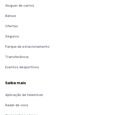
Aluguer de carros
Balsas
Ofertas
Seguros
Parque de estacionamento
Transferência
Eventos desportivos
Saiba mais
Aplicação de telemóvel
Radar de voos