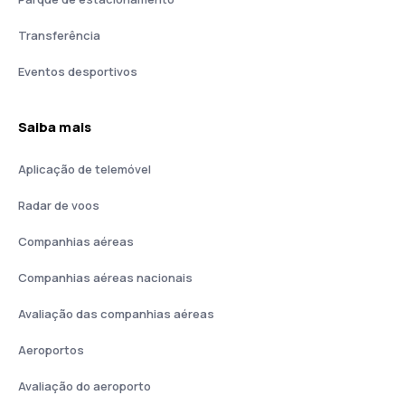
Transferência
Eventos desportivos
Saiba mais
Aplicação de telemóvel
Radar de voos
Companhias aéreas
Companhias aéreas nacionais
Avaliação das companhias aéreas
Aeroportos
Avaliação do aeroporto