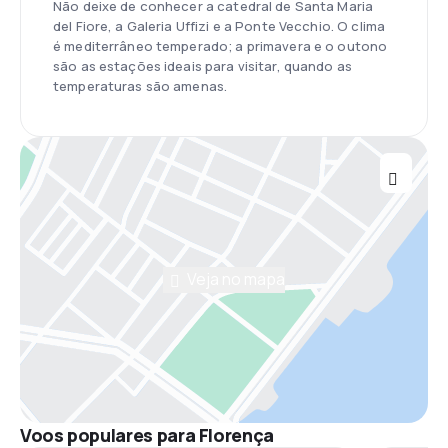
Não deixe de conhecer a catedral de Santa Maria
del Fiore, a Galeria Uffizi e a Ponte Vecchio. O clima
é mediterrâneo temperado; a primavera e o outono
são as estações ideais para visitar, quando as
temperaturas são amenas.
Veja no mapa
Voos populares para Florença