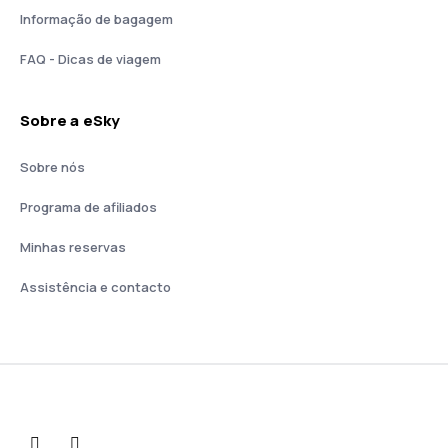
Informação de bagagem
FAQ - Dicas de viagem
Sobre a eSky
Sobre nós
Programa de afiliados
Minhas reservas
Assistência e contacto