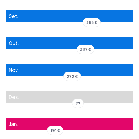
Set.
368 €
Out.
337 €
Nov.
272 €
Dez.
??
Jan.
191 €