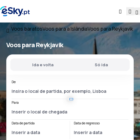
Voos baratos
Voos para a Islândia
Voos para Reykjavik
Voos para Reykjavik
Ida e volta
Só ida
De
Para
Data de partida
Data de regresso