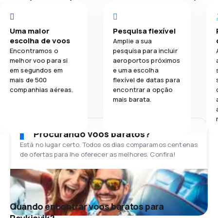
Uma maior
Pesquisa flexível
escolha de voos
Amplie a sua
Encontramos o
pesquisa para incluir
melhor voo para si
aeroportos próximos
em segundos em
e uma escolha
mais de 500
flexível de datas para
companhias aéreas.
encontrar a opção
mais barata.
Procurando voos baratos?
Está no lugar certo. Todos os dias comparamos centenas
de ofertas para lhe oferecer as melhores. Confira!
Quando encontrar voos baratos para