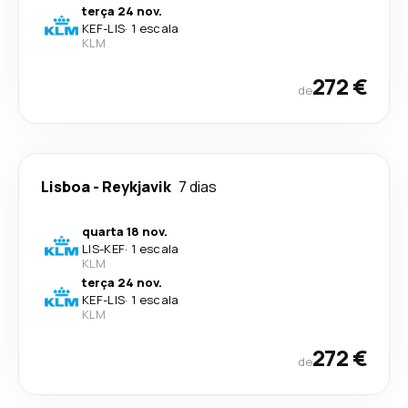
terça 24 nov.
KEF
-
LIS
·
1 escala
KLM
272 €
de
Lisboa
-
Reykjavik
7 dias
quarta 18 nov.
LIS
-
KEF
·
1 escala
KLM
terça 24 nov.
KEF
-
LIS
·
1 escala
KLM
272 €
de