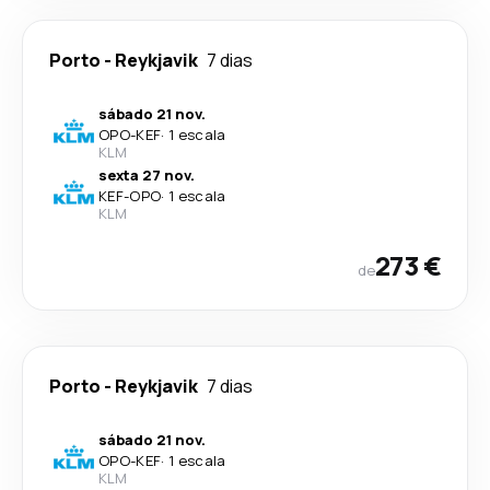
Porto
-
Reykjavik
7 dias
sábado 21 nov.
OPO
-
KEF
·
1 escala
KLM
sexta 27 nov.
KEF
-
OPO
·
1 escala
KLM
273 €
de
Porto
-
Reykjavik
7 dias
sábado 21 nov.
OPO
-
KEF
·
1 escala
KLM