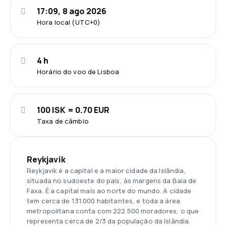
17:09, 8 ago 2026
Hora local (UTC+0)
4 h
Horário do voo de Lisboa
100 ISK = 0.70 EUR
Taxa de câmbio
Reykjavik
Reykjavik é a capital e a maior cidade da Islândia,
situada no sudoeste do país, às margens da Baía de
Faxa. É a capital mais ao norte do mundo. A cidade
tem cerca de 131.000 habitantes, e toda a área
metropolitana conta com 222.500 moradores, o que
representa cerca de 2/3 da população da Islândia.