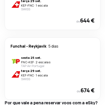
terça 29 set.
KEF
-
FNC
·
1 escala
SWISS
644 €
de
Funchal
-
Reykjavik
5 dias
sexta 25 set.
FNC
-
KEF
·
2 escalas
TAP Air Portugal
terça 29 set.
KEF
-
FNC
·
1 escala
SWISS
674 €
de
Por que vale a pena reservar voos com a eSky?