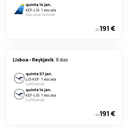
quinta 14 jan.
KEF
-
LIS
·
1 escala
Discover Airlines
191 €
de
Lisboa
-
Reykjavik
8 dias
quinta 07 jan.
LIS
-
KEF
·
1 escala
Lufthansa
quinta 14 jan.
KEF
-
LIS
·
1 escala
Lufthansa
191 €
de