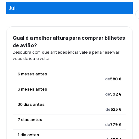
Jul.
Qual é a melhor altura para comprar bilhetes
de avião?
Descubra com que antecedência vale a pena reservar
voos de ida e volta.
6 meses antes
de
580 €
3 meses antes
de
592 €
30 dias antes
de
625 €
7 dias antes
de
779 €
1 dia antes