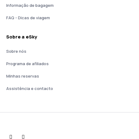
Informação de bagagem
FAQ - Dicas de viagem
Sobre a eSky
Sobre nós
Programa de afiliados
Minhas reservas
Assistência e contacto