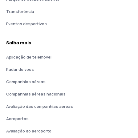
Transferência
Eventos desportivos
Saiba mais
Aplicação de telemóvel
Radar de voos
Companhias aéreas
Companhias aéreas nacionais
Avaliação das companhias aéreas
Aeroportos
Avaliação do aeroporto