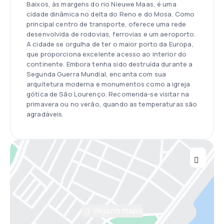
Baixos, às margens do rio Nieuwe Maas, é uma
cidade dinâmica no delta do Reno e do Mosa. Como
principal centro de transporte, oferece uma rede
desenvolvida de rodovias, ferrovias e um aeroporto.
A cidade se orgulha de ter o maior porto da Europa,
que proporciona excelente acesso ao interior do
continente. Embora tenha sido destruída durante a
Segunda Guerra Mundial, encanta com sua
arquitetura moderna e monumentos como a igreja
gótica de São Lourenço. Recomenda-se visitar na
primavera ou no verão, quando as temperaturas são
agradáveis.
Veja no mapa