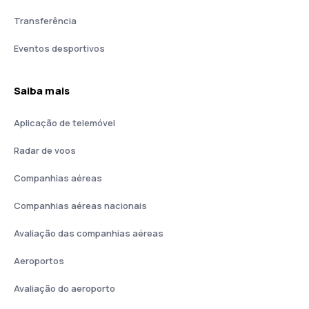
Transferência
Eventos desportivos
Saiba mais
Aplicação de telemóvel
Radar de voos
Companhias aéreas
Companhias aéreas nacionais
Avaliação das companhias aéreas
Aeroportos
Avaliação do aeroporto