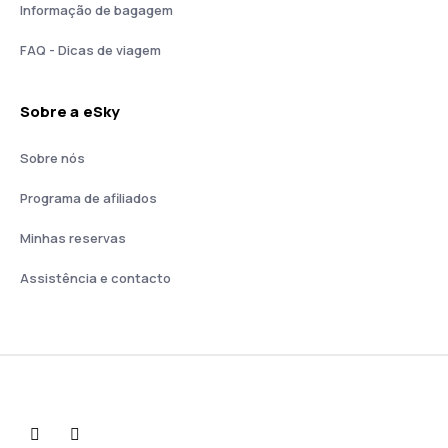
Informação de bagagem
FAQ - Dicas de viagem
Sobre a eSky
Sobre nós
Programa de afiliados
Minhas reservas
Assistência e contacto