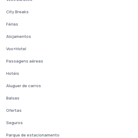
City Breaks
Férias
Alojamentos
Voo+Hotel
Passagens aéreas
Hotéis
Aluguer de carros
Balsas
Ofertas
Seguros
Parque de estacionamento