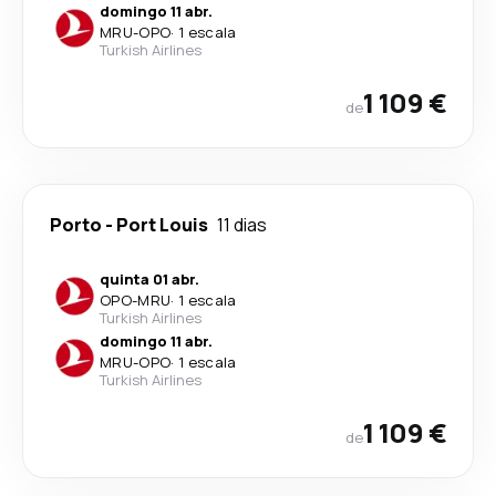
domingo 11 abr.
MRU
-
OPO
·
1 escala
Turkish Airlines
1 109 €
de
Porto
-
Port Louis
11 dias
quinta 01 abr.
OPO
-
MRU
·
1 escala
Turkish Airlines
domingo 11 abr.
MRU
-
OPO
·
1 escala
Turkish Airlines
1 109 €
de