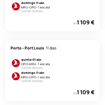
domingo 11 abr.
MRU
-
OPO
·
1 escala
Turkish Airlines
1 109 €
de
Porto
-
Port Louis
11 dias
quinta 01 abr.
OPO
-
MRU
·
1 escala
Turkish Airlines
domingo 11 abr.
MRU
-
OPO
·
1 escala
Turkish Airlines
1 109 €
de