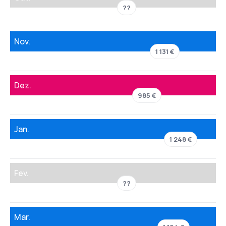
??
Nov.
1 131 €
Dez.
985 €
Jan.
1 248 €
Fev.
??
Mar.