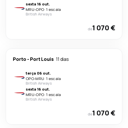
sexta 16 out.
MRU
-
OPO
·
1 escala
British Airways
1 070 €
de
Porto
-
Port Louis
11 dias
terça 06 out.
OPO
-
MRU
·
1 escala
British Airways
sexta 16 out.
MRU
-
OPO
·
1 escala
British Airways
1 070 €
de