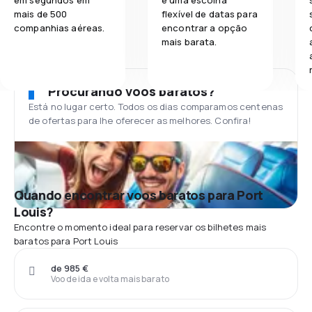
em segundos em
e uma escolha
mais de 500
flexível de datas para
companhias aéreas.
encontrar a opção
mais barata.
Procurando voos baratos?
Está no lugar certo. Todos os dias comparamos centenas
de ofertas para lhe oferecer as melhores. Confira!
Quando encontrar voos baratos para Port
Louis?
Encontre o momento ideal para reservar os bilhetes mais
baratos para Port Louis
de 985 €
Voo de ida e volta mais barato