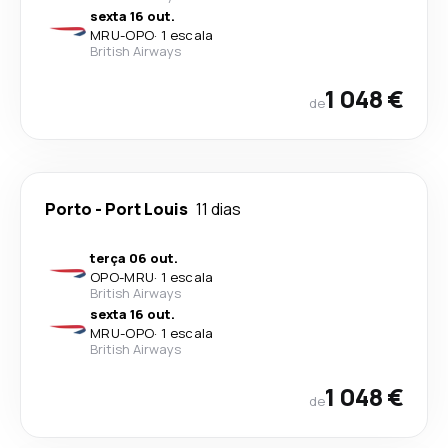
sexta 16 out.
MRU
-
OPO
·
1 escala
British Airways
1 048 €
de
Porto
-
Port Louis
11 dias
terça 06 out.
OPO
-
MRU
·
1 escala
British Airways
sexta 16 out.
MRU
-
OPO
·
1 escala
British Airways
1 048 €
de