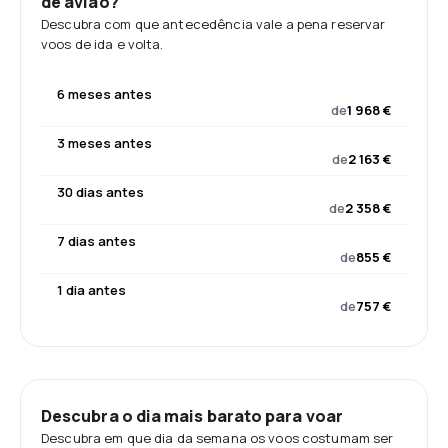
de avião?
Descubra com que antecedência vale a pena reservar
voos de ida e volta.
6 meses antes
de
1 968 €
3 meses antes
de
2 163 €
30 dias antes
de
2 358 €
7 dias antes
de
855 €
1 dia antes
de
757 €
Descubra o dia mais barato para voar
Descubra em que dia da semana os voos costumam ser