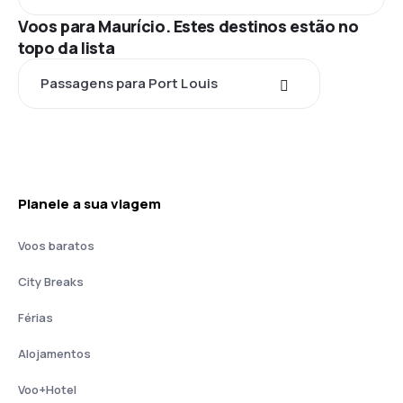
Voos para Maurício. Estes destinos estão no
topo da lista
Passagens para Port Louis
Planeie a sua viagem
Voos baratos
City Breaks
Férias
Alojamentos
Voo+Hotel