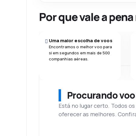
Por que vale a pena
Uma maior escolha de voos
Encontramos o melhor voo para
si em segundos em mais de 500
companhias aéreas.
Procurando voo
Está no lugar certo. Todos o
oferecer as melhores. Confir