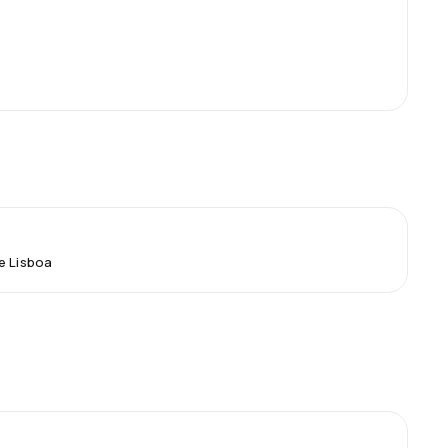
e Lisboa