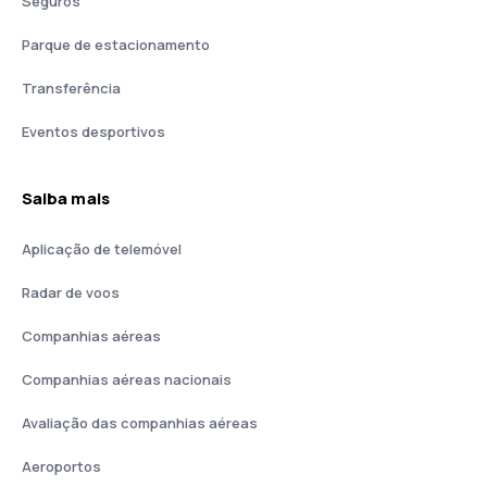
Seguros
Parque de estacionamento
Transferência
Eventos desportivos
Saiba mais
Aplicação de telemóvel
Radar de voos
Companhias aéreas
Companhias aéreas nacionais
Avaliação das companhias aéreas
Aeroportos