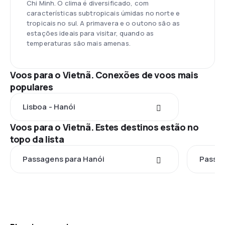
Chi Minh. O clima é diversificado, com
características subtropicais úmidas no norte e
tropicais no sul. A primavera e o outono são as
estações ideais para visitar, quando as
temperaturas são mais amenas.
Voos para o Vietnã. Conexões de voos mais
populares
Lisboa - Hanói
Voos para o Vietnã. Estes destinos estão no
topo da lista
Passagens para Hanói
Passag