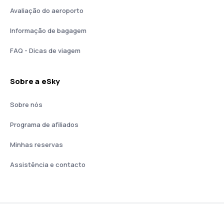
Avaliação do aeroporto
Informação de bagagem
FAQ - Dicas de viagem
Sobre a eSky
Sobre nós
Programa de afiliados
Minhas reservas
Assistência e contacto