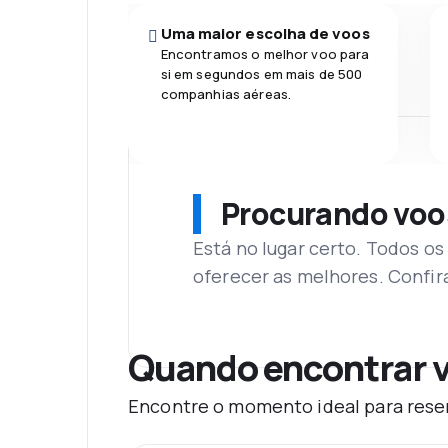
Uma maior escolha de voos
Encontramos o melhor voo para
si em segundos em mais de 500
companhias aéreas.
Procurando voo
Está no lugar certo. Todos o
oferecer as melhores. Confir
Quando encontrar v
Encontre o momento ideal para reser