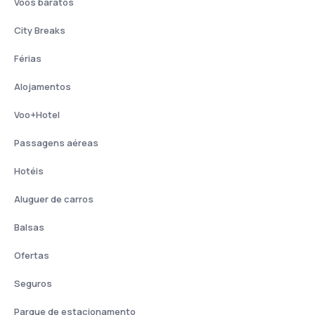
Voos baratos
City Breaks
Férias
Alojamentos
Voo+Hotel
Passagens aéreas
Hotéis
Aluguer de carros
Balsas
Ofertas
Seguros
Parque de estacionamento