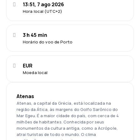
13:51, 7 ago 2026
Hora local (UTC+2)
3 h 45 min
Horário do voo de Porto
EUR
Moeda local
Atenas
Atenas, a capital da Grécia, está localizada na
região da Ática, às margens do Golfo Sarônico do
Mar Egeu. É a maior cidade do país, com cerca de 4
milhões de habitantes. Conhecida por seus
monumentos da cultura antiga, como a Acrópole,
atrai turistas de todo o mundo. O clima