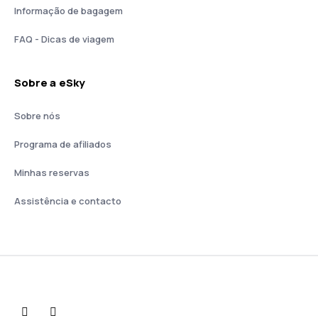
Informação de bagagem
FAQ - Dicas de viagem
Sobre a eSky
Sobre nós
Programa de afiliados
Minhas reservas
Assistência e contacto