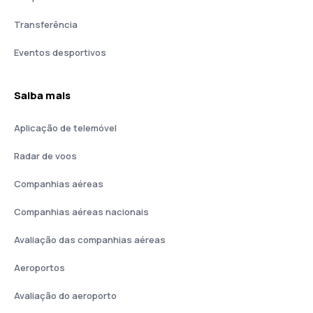
Transferência
Eventos desportivos
Saiba mais
Aplicação de telemóvel
Radar de voos
Companhias aéreas
Companhias aéreas nacionais
Avaliação das companhias aéreas
Aeroportos
Avaliação do aeroporto