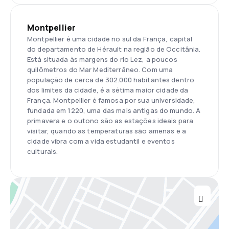
Montpellier
Montpellier é uma cidade no sul da França, capital
do departamento de Hérault na região de Occitânia.
Está situada às margens do rio Lez, a poucos
quilômetros do Mar Mediterrâneo. Com uma
população de cerca de 302.000 habitantes dentro
dos limites da cidade, é a sétima maior cidade da
França. Montpellier é famosa por sua universidade,
fundada em 1220, uma das mais antigas do mundo. A
primavera e o outono são as estações ideais para
visitar, quando as temperaturas são amenas e a
cidade vibra com a vida estudantil e eventos
culturais.