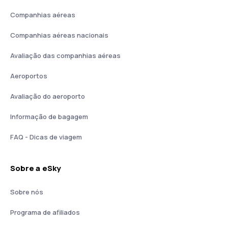
Companhias aéreas
Companhias aéreas nacionais
Avaliação das companhias aéreas
Aeroportos
Avaliação do aeroporto
Informação de bagagem
FAQ - Dicas de viagem
Sobre a eSky
Sobre nós
Programa de afiliados