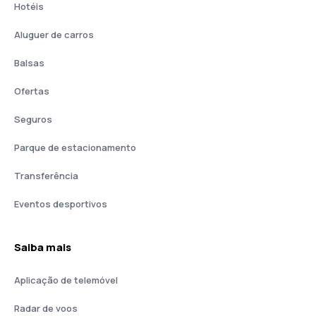
Hotéis
Aluguer de carros
Balsas
Ofertas
Seguros
Parque de estacionamento
Transferência
Eventos desportivos
Saiba mais
Aplicação de telemóvel
Radar de voos