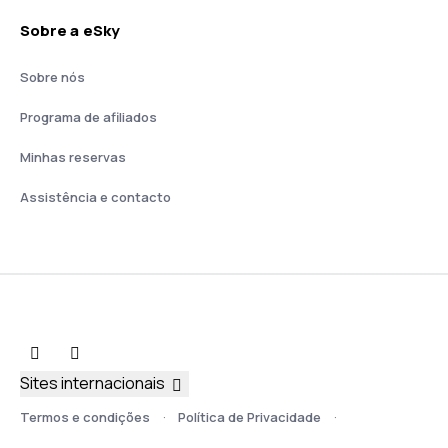
Sobre a eSky
Sobre nós
Programa de afiliados
Minhas reservas
Assistência e contacto
Sites internacionais
Termos e condições
Política de Privacidade