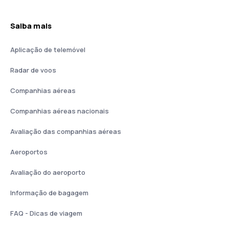
Saiba mais
Aplicação de telemóvel
Radar de voos
Companhias aéreas
Companhias aéreas nacionais
Avaliação das companhias aéreas
Aeroportos
Avaliação do aeroporto
Informação de bagagem
FAQ - Dicas de viagem