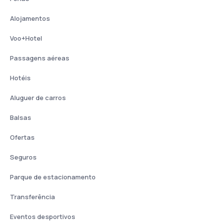
Alojamentos
Voo+Hotel
Passagens aéreas
Hotéis
Aluguer de carros
Balsas
Ofertas
Seguros
Parque de estacionamento
Transferência
Eventos desportivos