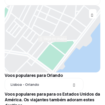
Veja no mapa
Voos populares para Orlando
Lisboa - Orlando
Voos populares para para os Estados Unidos da
América. Os viajantes também adoram estes