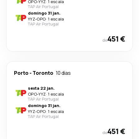
OPO
-
YYZ
·
1 escala
TAP Air Portugal
domingo 31 jan.
YYZ
-
OPO
·
1 escala
TAP Air Portugal
451 €
de
Porto
-
Toronto
10 dias
sexta 22 jan.
OPO
-
YYZ
·
1 escala
TAP Air Portugal
domingo 31 jan.
YYZ
-
OPO
·
1 escala
TAP Air Portugal
451 €
de