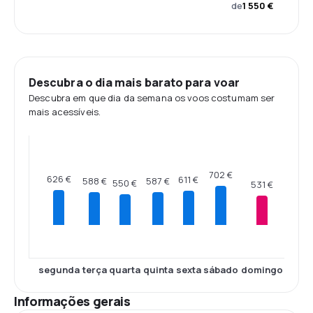
de
1 550 €
Descubra o dia mais barato para voar
Descubra em que dia da semana os voos costumam ser
mais acessíveis.
702 €
626 €
611 €
588 €
587 €
550 €
531 €
segunda
terça
quarta
quinta
sexta
sábado
domingo
Informações gerais