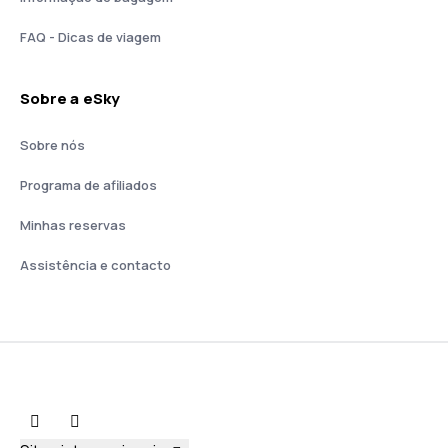
FAQ - Dicas de viagem
Sobre a eSky
Sobre nós
Programa de afiliados
Minhas reservas
Assistência e contacto