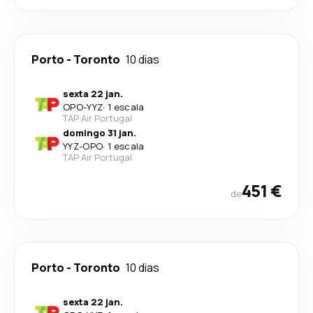
Porto
-
Toronto
10 dias
sexta 22 jan.
OPO
-
YYZ
·
1 escala
TAP Air Portugal
domingo 31 jan.
YYZ
-
OPO
·
1 escala
TAP Air Portugal
451 €
de
Porto
-
Toronto
10 dias
sexta 22 jan.