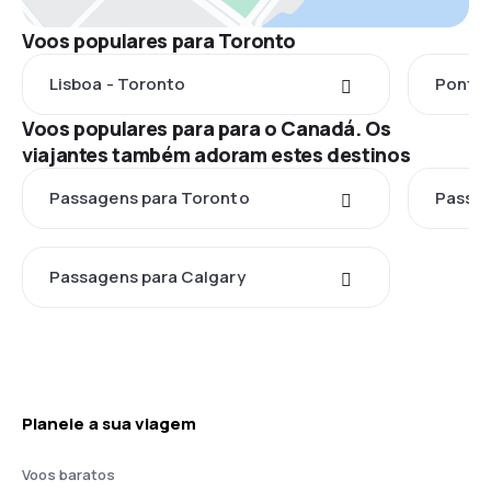
Voos populares para Toronto
Lisboa - Toronto
Ponta 
Voos populares para para o Canadá. Os
viajantes também adoram estes destinos
Passagens para Toronto
Passag
Passagens para Calgary
Planeie a sua viagem
Voos baratos