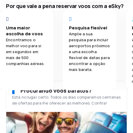
Por que vale a pena reservar voos com a eSky?
Uma maior
Pesquisa flexível
escolha de voos
Amplie a sua
Encontramos o
pesquisa para incluir
melhor voo para si
aeroportos próximos
em segundos em
e uma escolha
mais de 500
flexível de datas para
companhias aéreas.
encontrar a opção
mais barata.
Procurando voos baratos?
Está no lugar certo. Todos os dias comparamos centenas
de ofertas para lhe oferecer as melhores. Confira!