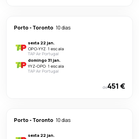
Porto
-
Toronto
10 dias
sexta 22 jan.
OPO
-
YYZ
·
1 escala
TAP Air Portugal
domingo 31 jan.
YYZ
-
OPO
·
1 escala
TAP Air Portugal
451 €
de
Porto
-
Toronto
10 dias
sexta 22 jan.