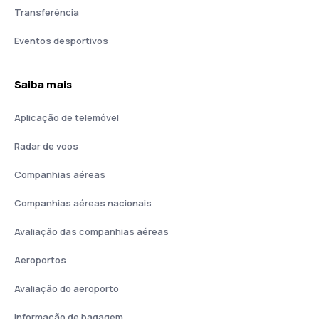
Transferência
Eventos desportivos
Saiba mais
Aplicação de telemóvel
Radar de voos
Companhias aéreas
Companhias aéreas nacionais
Avaliação das companhias aéreas
Aeroportos
Avaliação do aeroporto
Informação de bagagem