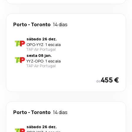
Porto
-
Toronto
14 dias
sábado 26 dez.
OPO
-
YYZ
·
1 escala
TAP Air Portugal
sexta 08 jan.
YYZ
-
OPO
·
1 escala
TAP Air Portugal
455 €
de
Porto
-
Toronto
14 dias
sábado 26 dez.