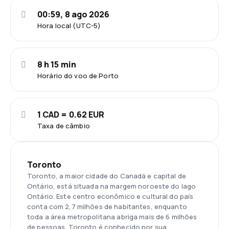
00:59, 8 ago 2026
Hora local (UTC-5)
8 h 15 min
Horário do voo de Porto
1 CAD = 0.62 EUR
Taxa de câmbio
Toronto
Toronto, a maior cidade do Canadá e capital de
Ontário, está situada na margem noroeste do lago
Ontário. Este centro econômico e cultural do país
conta com 2,7 milhões de habitantes, enquanto
toda a área metropolitana abriga mais de 6 milhões
de pessoas. Toronto é conhecido por sua