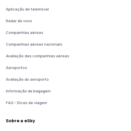
Aplicação de telemóvel
Radar de voos
Companhias aéreas
Companhias aéreas nacionais
Avaliação das companhias aéreas
Aeroportos
Avaliação do aeroporto
Informação de bagagem
FAQ - Dicas de viagem
Sobre a eSky