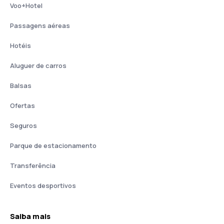
Voo+Hotel
Passagens aéreas
Hotéis
Aluguer de carros
Balsas
Ofertas
Seguros
Parque de estacionamento
Transferência
Eventos desportivos
Saiba mais