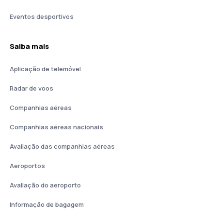
Eventos desportivos
Saiba mais
Aplicação de telemóvel
Radar de voos
Companhias aéreas
Companhias aéreas nacionais
Avaliação das companhias aéreas
Aeroportos
Avaliação do aeroporto
Informação de bagagem