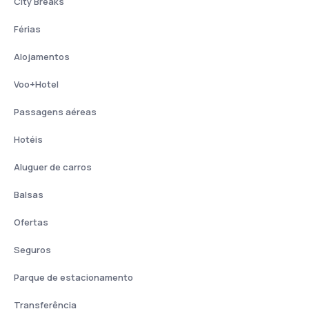
City Breaks
Férias
Alojamentos
Voo+Hotel
Passagens aéreas
Hotéis
Aluguer de carros
Balsas
Ofertas
Seguros
Parque de estacionamento
Transferência