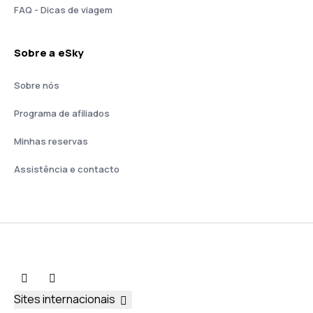
FAQ - Dicas de viagem
Sobre a eSky
Sobre nós
Programa de afiliados
Minhas reservas
Assistência e contacto
Sites internacionais