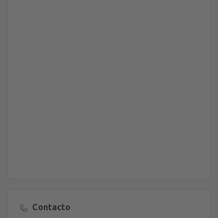
Contacto