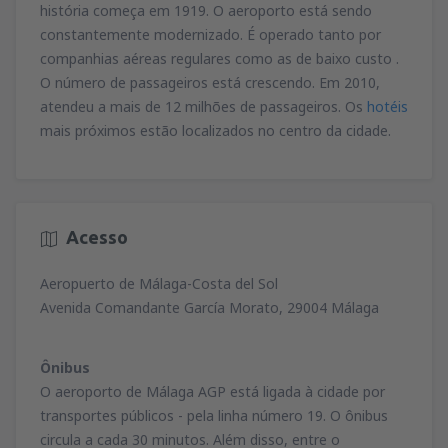
história começa em 1919. O aeroporto está sendo
constantemente modernizado. É operado tanto por
companhias aéreas regulares como as de baixo custo .
O número de passageiros está crescendo. Em 2010,
atendeu a mais de 12 milhões de passageiros. Os
hotéis
mais próximos estão localizados no centro da cidade.
Acesso
Aeropuerto de Málaga-Costa del Sol
Avenida Comandante García Morato, 29004 Málaga
Ônibus
O aeroporto de Málaga AGP está ligada à cidade por
transportes públicos - pela linha número 19. O ônibus
circula a cada 30 minutos. Além disso, entre o