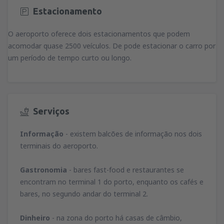
Estacionamento
O aeroporto oferece dois estacionamentos que podem
acomodar quase 2500 veículos. De pode estacionar o carro por
um período de tempo curto ou longo.
Serviços
Informação
- existem balcões de informação nos dois
terminais do aeroporto.
Gastronomia
- bares fast-food e restaurantes se
encontram no terminal 1 do porto, enquanto os cafés e
bares, no segundo andar do terminal 2.
Dinheiro
- na zona do porto há casas de câmbio,