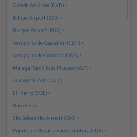
Oviedo Astúrias (OVD)
Bilbao Airport (BIO)
Burgos Airport (RGS)
Aeroporto de Castellón (CDT)
Aeroporto de Córdoba (ODB)
Málaga Pablo Ruiz Picasso (AGP)
Alicante El Altet (ALC)
El Hierro (VDE)
Barcelona
São Sebastião Airport (EAS)
Puerto del Rosario Fuerteventura (FUE)