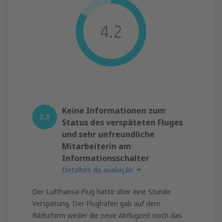
4.2
Keine Informationen zum
3.3
Status des verspäteten Fluges
und sehr unfreundliche
Mitarbeiterin am
Informationsschalter
Detalhes da avaliação
Der Lufthansa-Flug hatte über eine Stunde
Verspätung. Der Flughafen gab auf dem
Bildschirm weder die neue Abflugzeit noch das