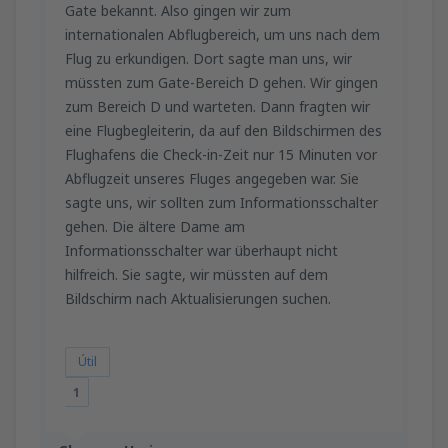
Gate bekannt. Also gingen wir zum
internationalen Abflugbereich, um uns nach dem
Flug zu erkundigen. Dort sagte man uns, wir
müssten zum Gate-Bereich D gehen. Wir gingen
zum Bereich D und warteten. Dann fragten wir
eine Flugbegleiterin, da auf den Bildschirmen des
Flughafens die Check-in-Zeit nur 15 Minuten vor
Abflugzeit unseres Fluges angegeben war. Sie
sagte uns, wir sollten zum Informationsschalter
gehen. Die ältere Dame am
Informationsschalter war überhaupt nicht
hilfreich. Sie sagte, wir müssten auf dem
Bildschirm nach Aktualisierungen suchen.
Útil
1