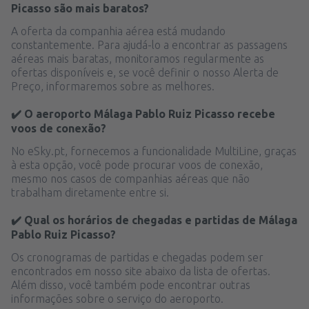
Picasso são mais baratos?
A oferta da companhia aérea está mudando
constantemente. Para ajudá-lo a encontrar as passagens
aéreas mais baratas, monitoramos regularmente as
ofertas disponíveis e, se você definir o nosso Alerta de
Preço, informaremos sobre as melhores.
✔️ O aeroporto Málaga Pablo Ruiz Picasso recebe
voos de conexão?
No eSky.pt, fornecemos a funcionalidade MultiLine, graças
à esta opção, você pode procurar voos de conexão,
mesmo nos casos de companhias aéreas que não
trabalham diretamente entre si.
✔️ Qual os horários de chegadas e partidas de Málaga
Pablo Ruiz Picasso?
Os cronogramas de partidas e chegadas podem ser
encontrados em nosso site abaixo da lista de ofertas.
Além disso, você também pode encontrar outras
informações sobre o serviço do aeroporto.