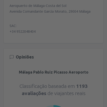
Aeropuerto de Málaga-Costa del Sol
Avenida Comandante García Morato, 29004 Málaga
SAC:
+34 9522048404
Opiniões
Málaga Pablo Ruiz Picasso Aeroporto
Classificação baseada em
1193
avaliações
de viajantes reais