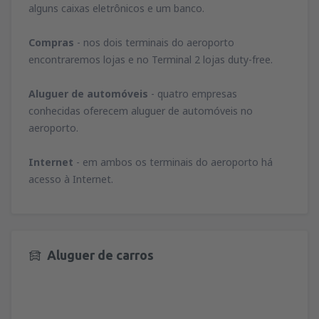
alguns caixas eletrônicos e um banco.
Compras
- nos dois terminais do aeroporto
encontraremos lojas e no Terminal 2 lojas duty-free.
Aluguer de automóveis
- quatro empresas
conhecidas oferecem aluguer de automóveis no
aeroporto.
Internet
- em ambos os terminais do aeroporto há
acesso à Internet.
Aluguer de carros