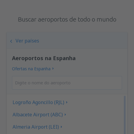
Buscar aeroportos de todo o mundo
Ver países
Aeroportos na Espanha
Ofertas na Espanha
Logroño Agoncillo (RJL)
Albacete Airport (ABC)
Almeria Airport (LEI)