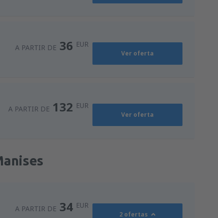
36
EUR
A PARTIR DE
Ver oferta
132
EUR
A PARTIR DE
Ver oferta
Manises
34
EUR
A PARTIR DE
2 ofertas