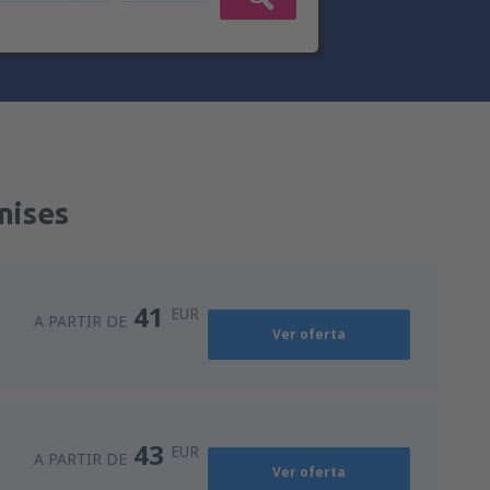
nises
41
EUR
A PARTIR DE
Ver oferta
43
EUR
A PARTIR DE
Ver oferta