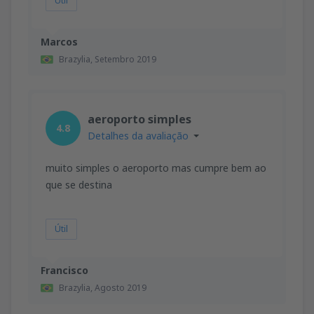
Útil
Marcos
Brazylia,
Setembro 2019
aeroporto simples
4.8
Detalhes da avaliação
muito simples o aeroporto mas cumpre bem ao
que se destina
Útil
Francisco
Brazylia,
Agosto 2019