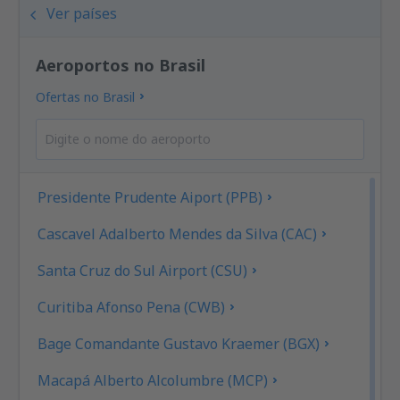
Ver países
Aeroportos no Brasil
Ofertas no Brasil
Presidente Prudente Aiport (PPB)
Cascavel Adalberto Mendes da Silva (CAC)
Santa Cruz do Sul Airport (CSU)
Curitiba Afonso Pena (CWB)
Bage Comandante Gustavo Kraemer (BGX)
Macapá Alberto Alcolumbre (MCP)