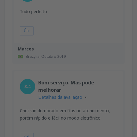
Tudo perfeito
Útil
Marcos
Brazylia,
Outubro 2019
Bom serviço. Mas pode
3.4
melhorar
Detalhes da avaliação
Check in demorado em filas no atendimento,
porém rápido e fácil no modo eletrônico