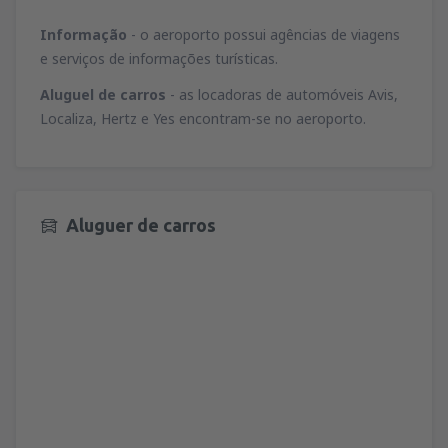
Informação
- o aeroporto possui agências de viagens
e serviços de informações turísticas.
Aluguel de carros
- as locadoras de automóveis Avis,
Localiza, Hertz e Yes encontram-se no aeroporto.
Aluguer de carros