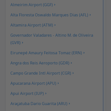
Almeirim Airport (GGF)
Alta Floresta Oswaldo Marques Dias (AFL)
Altamira Airport (ATM)
Governador Valadares - Altino M. de Oliveira
(GVR)
Eirunepé Amaury Feitosa Tomaz (ERN)
Angra dos Reis Aeroporto (GDR)
Campo Grande Intl Airport (CGR)
Apucarana Airport (APU)
Apui Airport (IUP)
Araçatuba Dario Guarita (ARU)