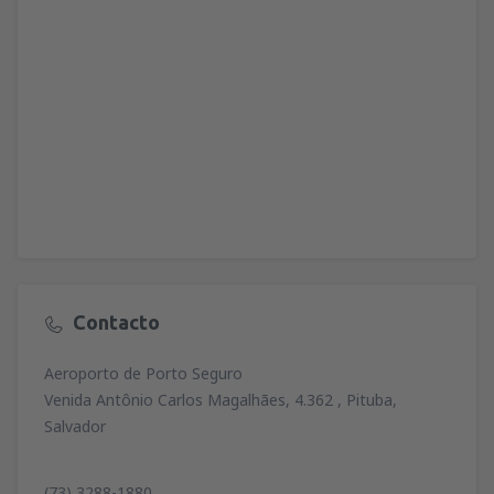
Contacto
Aeroporto de Porto Seguro
Venida Antônio Carlos Magalhães, 4.362 , Pituba,
Salvador
(73) 3288-1880