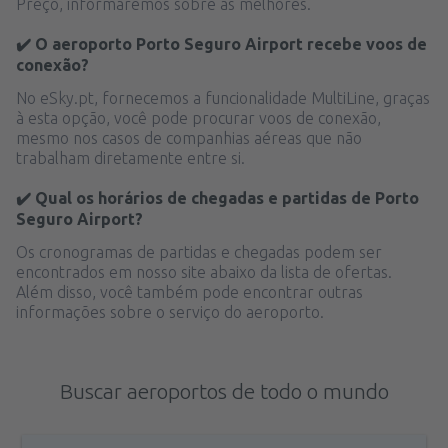
Preço, informaremos sobre as melhores.
✔️ O aeroporto Porto Seguro Airport recebe voos de
conexão?
No eSky.pt, fornecemos a funcionalidade MultiLine, graças
à esta opção, você pode procurar voos de conexão,
mesmo nos casos de companhias aéreas que não
trabalham diretamente entre si.
✔️ Qual os horários de chegadas e partidas de Porto
Seguro Airport?
Os cronogramas de partidas e chegadas podem ser
encontrados em nosso site abaixo da lista de ofertas.
Além disso, você também pode encontrar outras
informações sobre o serviço do aeroporto.
Buscar aeroportos de todo o mundo