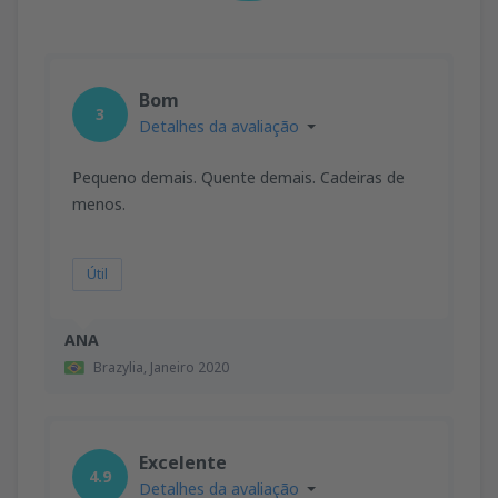
Bom
3
Detalhes da avaliação
Pequeno demais. Quente demais. Cadeiras de
menos.
Útil
ANA
Brazylia,
Janeiro 2020
Excelente
4.9
Detalhes da avaliação