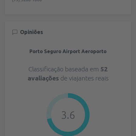
Opiniões
Porto Seguro Airport Aeroporto
Classificação baseada em
52
avaliações
de viajantes reais
3.6