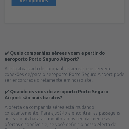
Ver opiniões
✔️ Quais companhias aéreas voam a partir do
aeroporto Porto Seguro Airport?
A lista atualizada de companhias aéreas que servem
conexões de/para o aeroporto Porto Seguro Airport pode
ser encontrada diretamente em nosso site.
✔️ Quando os voos do aeroporto Porto Seguro
Airport são mais baratos?
A oferta da companhia aérea está mudando
constantemente. Para ajudá-lo a encontrar as passagens
aéreas mais baratas, monitoramos regularmente as
ofertas disponíveis e, se você definir o nosso Alerta de