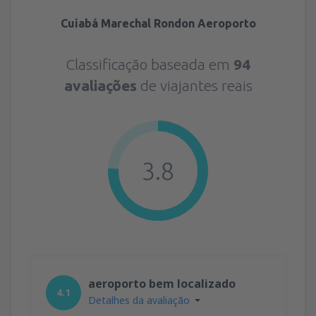
Cuiabá Marechal Rondon Aeroporto
Classificação baseada em
94
avaliações
de viajantes reais
3.8
aeroporto bem localizado
4.1
Detalhes da avaliação