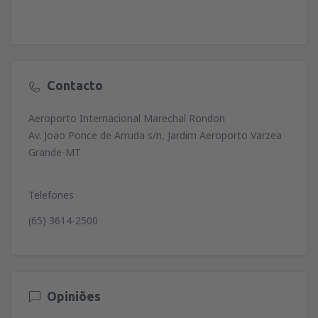
Contacto
Aeroporto Internacional Marechal Rondon
Av. Joao Ponce de Arruda s/n, Jardim Aeroporto Varzea
Grande-MT
Telefones
(65) 3614-2500
Opiniões