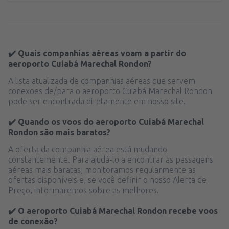
✔️ Quais companhias aéreas voam a partir do
aeroporto Cuiabá Marechal Rondon?
A lista atualizada de companhias aéreas que servem
conexões de/para o aeroporto Cuiabá Marechal Rondon
pode ser encontrada diretamente em nosso site.
✔️ Quando os voos do aeroporto Cuiabá Marechal
Rondon são mais baratos?
A oferta da companhia aérea está mudando
constantemente. Para ajudá-lo a encontrar as passagens
aéreas mais baratas, monitoramos regularmente as
ofertas disponíveis e, se você definir o nosso Alerta de
Preço, informaremos sobre as melhores.
✔️ O aeroporto Cuiabá Marechal Rondon recebe voos
de conexão?