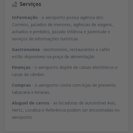
Serviços
Informação
- o aeroporto possui agência dos
Correios, juizados de menores, agências de viagens,
achados e perdidos, Juizado Infância e Juventude e
serviços de informações turísticas.
Gastronomia
- lanchonetes, restaurantes e cafés
estão disponíveis na praça de alimentação.
Finanças
- o aeroporto dispõe de caixas eletrônicos e
casas de câmbio.
Compras
- o aeroporto conta com lojas de presente,
tabacaria e livrarias.
Aluguel de carros
- as locadoras de automóvel Avis,
Hertz, Localiza e Referência podem ser encontradas no
aeroporto.