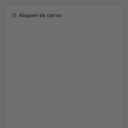
Aluguer de carros