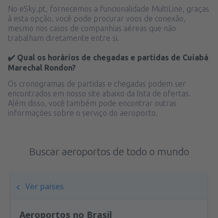
No eSky.pt, fornecemos a funcionalidade MultiLine, graças
à esta opção, você pode procurar voos de conexão,
mesmo nos casos de companhias aéreas que não
trabalham diretamente entre si.
✔️ Qual os horários de chegadas e partidas de Cuiabá
Marechal Rondon?
Os cronogramas de partidas e chegadas podem ser
encontrados em nosso site abaixo da lista de ofertas.
Além disso, você também pode encontrar outras
informações sobre o serviço do aeroporto.
Buscar aeroportos de todo o mundo
Ver países
Aeroportos no Brasil