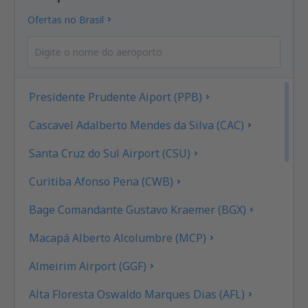
Ofertas no Brasil
Presidente Prudente Aiport (PPB)
Cascavel Adalberto Mendes da Silva (CAC)
Santa Cruz do Sul Airport (CSU)
Curitiba Afonso Pena (CWB)
Bage Comandante Gustavo Kraemer (BGX)
Macapá Alberto Alcolumbre (MCP)
Almeirim Airport (GGF)
Alta Floresta Oswaldo Marques Dias (AFL)