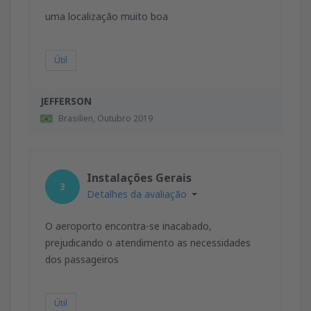
uma localização muito boa
Útil
JEFFERSON
Brasilien,
Outubro 2019
Instalações Gerais
3
Detalhes da avaliação
O aeroporto encontra-se inacabado,
prejudicando o atendimento as necessidades
dos passageiros
Útil