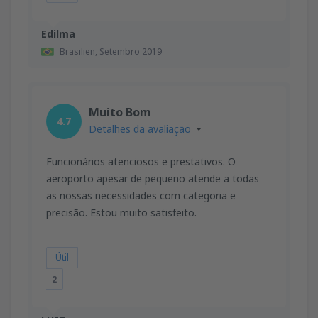
Edilma
Brasilien,
Setembro 2019
Muito Bom
4.7
Detalhes da avaliação
Funcionários atenciosos e prestativos. O
aeroporto apesar de pequeno atende a todas
as nossas necessidades com categoria e
precisão. Estou muito satisfeito.
Útil
2