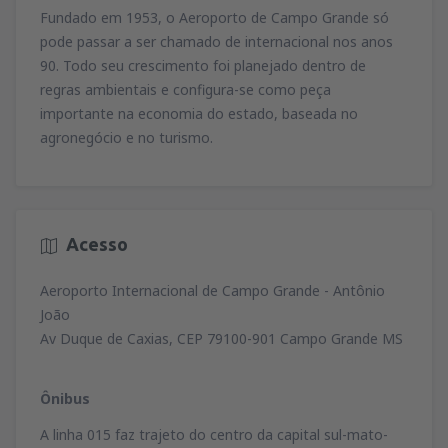
Fundado em 1953, o Aeroporto de Campo Grande só
pode passar a ser chamado de internacional nos anos
90. Todo seu crescimento foi planejado dentro de
regras ambientais e configura-se como peça
importante na economia do estado, baseada no
agronegócio e no turismo.
Acesso
Aeroporto Internacional de Campo Grande - Antônio
João
Av Duque de Caxias, CEP 79100-901 Campo Grande MS
Ônibus
A linha 015 faz trajeto do centro da capital sul-mato-