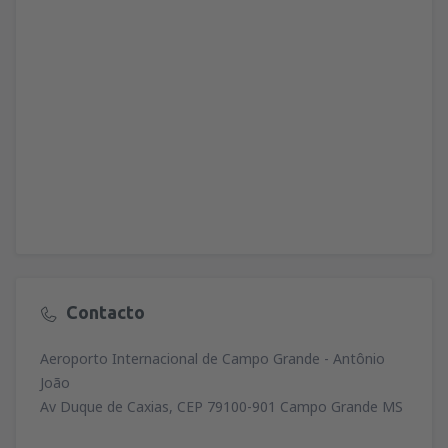
Contacto
Aeroporto Internacional de Campo Grande - Antônio
João
Av Duque de Caxias, CEP 79100-901 Campo Grande MS