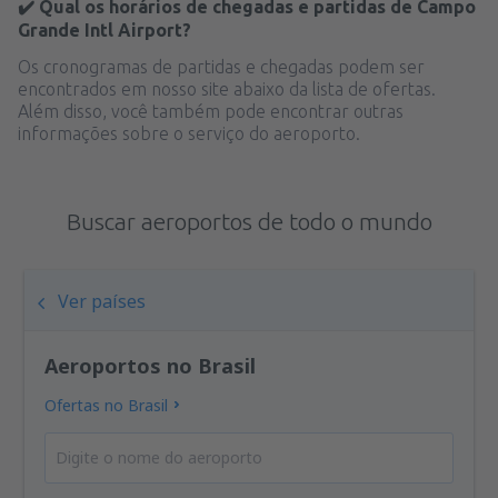
✔️ Qual os horários de chegadas e partidas de Campo
Grande Intl Airport?
Os cronogramas de partidas e chegadas podem ser
encontrados em nosso site abaixo da lista de ofertas.
Além disso, você também pode encontrar outras
informações sobre o serviço do aeroporto.
Buscar aeroportos de todo o mundo
Ver países
Aeroportos no Brasil
Ofertas no Brasil