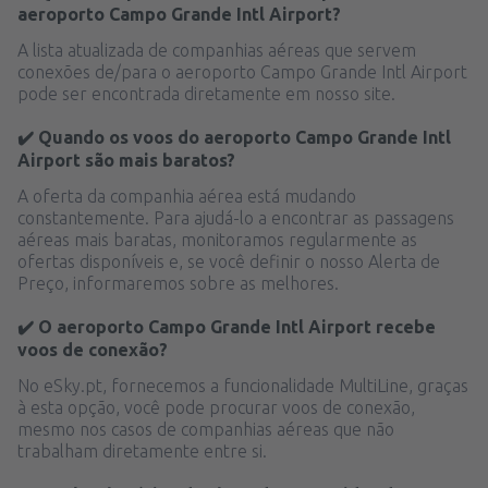
aeroporto Campo Grande Intl Airport?
A lista atualizada de companhias aéreas que servem
conexões de/para o aeroporto Campo Grande Intl Airport
pode ser encontrada diretamente em nosso site.
✔️ Quando os voos do aeroporto Campo Grande Intl
Airport são mais baratos?
A oferta da companhia aérea está mudando
constantemente. Para ajudá-lo a encontrar as passagens
aéreas mais baratas, monitoramos regularmente as
ofertas disponíveis e, se você definir o nosso Alerta de
Preço, informaremos sobre as melhores.
✔️ O aeroporto Campo Grande Intl Airport recebe
voos de conexão?
No eSky.pt, fornecemos a funcionalidade MultiLine, graças
à esta opção, você pode procurar voos de conexão,
mesmo nos casos de companhias aéreas que não
trabalham diretamente entre si.