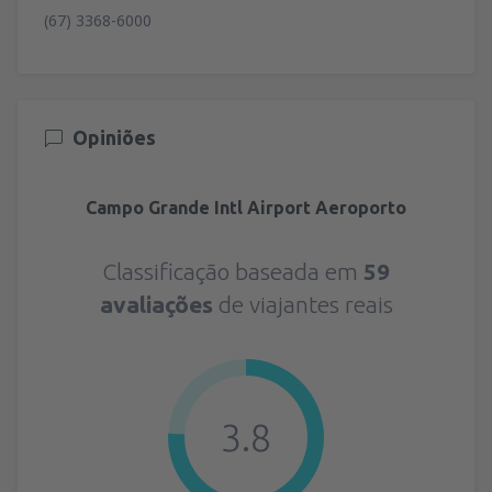
(67) 3368-6000
Opiniões
Campo Grande Intl Airport Aeroporto
Classificação baseada em
59
avaliações
de viajantes reais
3.8