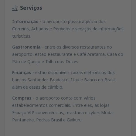
Serviços
Informação
- o aeroporto possui agência dos
Correios, Achados e Perdidos e serviços de informações
turísticas.
Gastronomia
- entre os diversos restaurantes no
aeroporto, estão Restaurante e Café Aratama, Casa do
Pão de Queijo e Trilha dos Doces.
Finanças
- estão disponíveis caixas eletrônicos dos
bancos Santander, Bradesco, Itaú e Banco do Brasil,
além de casas de câmbio.
Compras
- o aeroporto conta com vários
estabelecimentos comerciais. Entre eles, as lojas
Espaço VIP conveniências, revistaria e cyber, Moda
Pantaneira, Pedras Brasil e Gaikuru.