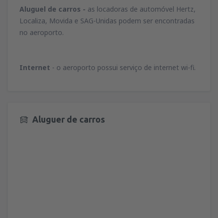
Aluguel de carros -
as locadoras de automóvel Hertz,
Localiza, Movida e SAG-Unidas podem ser encontradas
no aeroporto.
Internet
- o aeroporto possui serviço de internet wi-fi.
Aluguer de carros