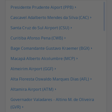
Presidente Prudente Aiport (PPB)
Cascavel Adalberto Mendes da Silva (CAC)
Santa Cruz do Sul Airport (CSU)
Curitiba Afonso Pena (CWB)
Bage Comandante Gustavo Kraemer (BGX)
Macapá Alberto Alcolumbre (MCP)
Almeirim Airport (GGF)
Alta Floresta Oswaldo Marques Dias (AFL)
Altamira Airport (ATM)
Governador Valadares - Altino M. de Oliveira
(GVR)