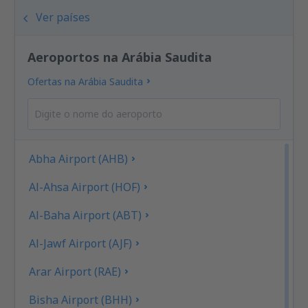
Ver países
Aeroportos na Arábia Saudita
Ofertas na Arábia Saudita
Abha Airport (AHB)
Al-Ahsa Airport (HOF)
Al-Baha Airport (ABT)
Al-Jawf Airport (AJF)
Arar Airport (RAE)
Bisha Airport (BHH)