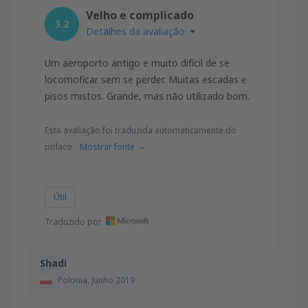
Velho e complicado
3.2
Detalhes da avaliação
Um aeroporto antigo e muito difícil de se
locomoficar sem se perder. Muitas escadas e
pisos mistos. Grande, mas não utilizado bom.
Esta avaliação foi traduzida automaticamente do
polaco.
Mostrar fonte
Útil
Traduzido por
Shadi
Polonia,
Junho 2019