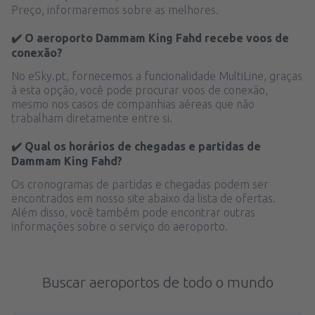
Preço, informaremos sobre as melhores.
✔️ O aeroporto Dammam King Fahd recebe voos de
conexão?
No eSky.pt, fornecemos a funcionalidade MultiLine, graças
à esta opção, você pode procurar voos de conexão,
mesmo nos casos de companhias aéreas que não
trabalham diretamente entre si.
✔️ Qual os horários de chegadas e partidas de
Dammam King Fahd?
Os cronogramas de partidas e chegadas podem ser
encontrados em nosso site abaixo da lista de ofertas.
Além disso, você também pode encontrar outras
informações sobre o serviço do aeroporto.
Buscar aeroportos de todo o mundo