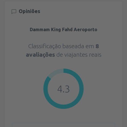
Opiniões
Dammam King Fahd Aeroporto
Classificação baseada em
8
avaliações
de viajantes reais
4.3