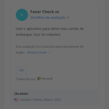
Fazer Check-in
5
Detalhes da avaliação
Usei o aplicativo para obter meu cartão de
embarque. Isso foi soberbo!
Esta avaliação foi traduzida automaticamente do
Inglês.
Mostrar fonte
Útil
Traduzido por
Ibrahim
Estados Unidos,
Março 2023