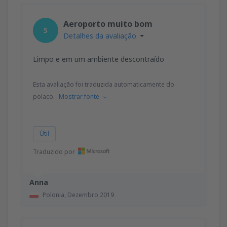
Aeroporto muito bom
5
Detalhes da avaliação
Limpo e em um ambiente descontraído
Esta avaliação foi traduzida automaticamente do
polaco.
Mostrar fonte
Útil
Traduzido por
Anna
Polonia,
Dezembro 2019