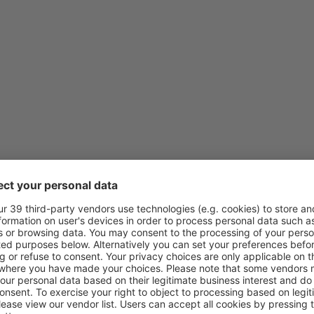
de
Lisboa, Lisboa Airport
(LIS
de
Porto, Francisco Sá Carnei
de
Porto, Francisco Sá Carnei
de
Lisboa, Lisboa Airport
(LIS
de
Porto, Francisco Sá Carnei
de
Faro, Faro Airport
(FAO)
de
Porto, Francisco Sá Carnei
de
Lisboa, Lisboa Airport
(LIS
de
Lisboa, Lisboa Airport
(LIS