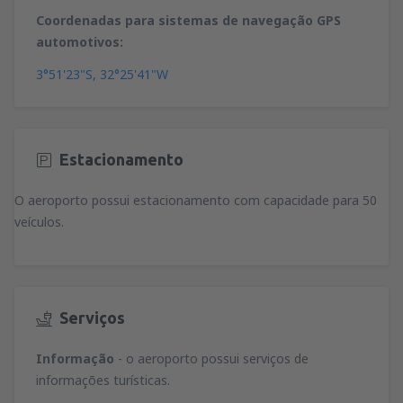
Coordenadas para sistemas de navegação GPS
automotivos:
3°51'23"S, 32°25'41"W
Estacionamento
O aeroporto possui estacionamento com capacidade para 50
veículos.
Serviços
Informação
- o aeroporto possui serviços de
informações turísticas.