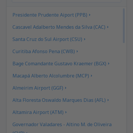
Presidente Prudente Aiport (PPB)
Cascavel Adalberto Mendes da Silva (CAC)
Santa Cruz do Sul Airport (CSU)
Curitiba Afonso Pena (CWB)
Bage Comandante Gustavo Kraemer (BGX)
Macapá Alberto Alcolumbre (MCP)
Almeirim Airport (GGF)
Alta Floresta Oswaldo Marques Dias (AFL)
Altamira Airport (ATM)
Governador Valadares - Altino M. de Oliveira