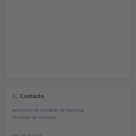
Contacto
Aeroporto de Fernando de Noronha
Fernando de Noronha
(81) 3619-1311