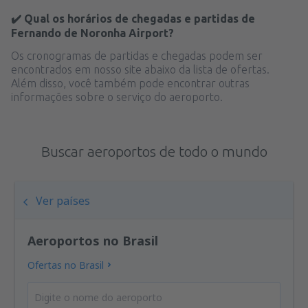
✔️ Qual os horários de chegadas e partidas de
Fernando de Noronha Airport?
Os cronogramas de partidas e chegadas podem ser
encontrados em nosso site abaixo da lista de ofertas.
Além disso, você também pode encontrar outras
informações sobre o serviço do aeroporto.
Buscar aeroportos de todo o mundo
Ver países
Aeroportos no Brasil
Ofertas no Brasil