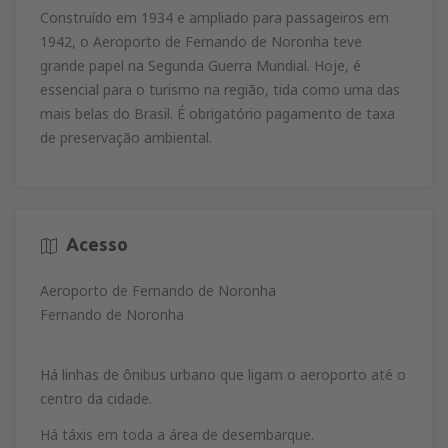
Construído em 1934 e ampliado para passageiros em
1942, o Aeroporto de Fernando de Noronha teve
grande papel na Segunda Guerra Mundial. Hoje, é
essencial para o turismo na região, tida como uma das
mais belas do Brasil. É obrigatório pagamento de taxa
de preservação ambiental.
Acesso
Aeroporto de Fernando de Noronha
Fernando de Noronha
Há linhas de ônibus urbano que ligam o aeroporto até o
centro da cidade.
Há táxis em toda a área de desembarque.