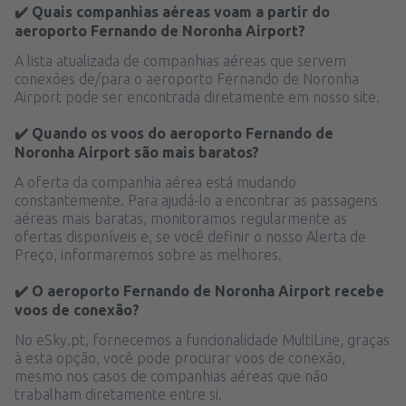
✔️ Quais companhias aéreas voam a partir do
aeroporto Fernando de Noronha Airport?
A lista atualizada de companhias aéreas que servem
conexões de/para o aeroporto Fernando de Noronha
Airport pode ser encontrada diretamente em nosso site.
✔️ Quando os voos do aeroporto Fernando de
Noronha Airport são mais baratos?
A oferta da companhia aérea está mudando
constantemente. Para ajudá-lo a encontrar as passagens
aéreas mais baratas, monitoramos regularmente as
ofertas disponíveis e, se você definir o nosso Alerta de
Preço, informaremos sobre as melhores.
✔️ O aeroporto Fernando de Noronha Airport recebe
voos de conexão?
No eSky.pt, fornecemos a funcionalidade MultiLine, graças
à esta opção, você pode procurar voos de conexão,
mesmo nos casos de companhias aéreas que não
trabalham diretamente entre si.