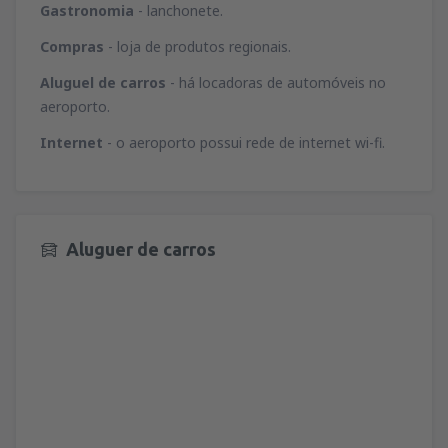
Gastronomia
- lanchonete.
Compras
- loja de produtos regionais.
Aluguel de carros
- há locadoras de automóveis no
aeroporto.
Internet
- o aeroporto possui rede de internet wi-fi.
Aluguer de carros