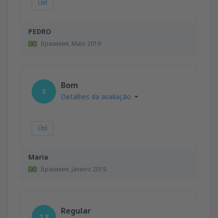
Útil
PEDRO
Бразилия,
Maio 2019
Bom
3
Detalhes da avaliação
Útil
Maria
Бразилия,
Janeiro 2019
Regular
2.8