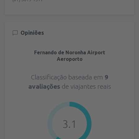
Opiniões
Fernando de Noronha Airport
Aeroporto
Classificação baseada em
9
avaliações
de viajantes reais
3.1