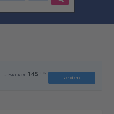
145
EUR
A PARTIR DE
Ver oferta