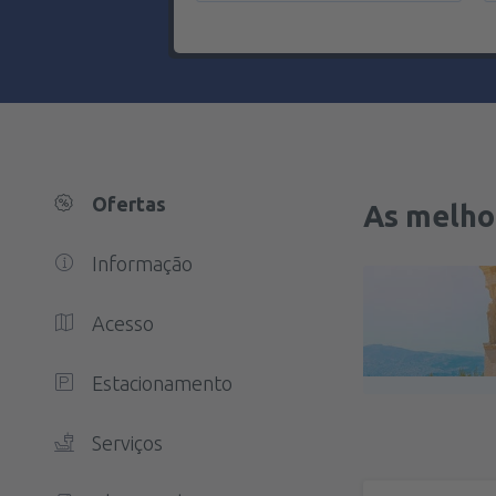
Ofertas
As melho
Informação
Acesso
Estacionamento
Serviços