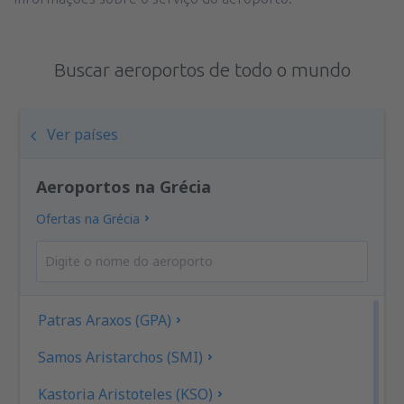
Buscar aeroportos de todo o mundo
Ver países
Aeroportos na Grécia
Ofertas na Grécia
Patras Araxos (GPA)
Samos Aristarchos (SMI)
Kastoria Aristoteles (KSO)