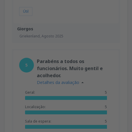
Útil
Giorgos
Griekenland,
Agosto 2025
Parabéns a todos os
5
funcionários. Muito gentil e
acolhedor.
Detalhes da avaliação
Geral:
5
Localização:
5
Sala de espera:
5