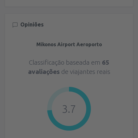
Opiniões
Mikonos Airport Aeroporto
Classificação baseada em
65
avaliações
de viajantes reais
3.7