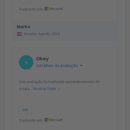
Traduzido por
Marko
Kroatië,
Agosto 2024
Okey
4
Detalhes da avaliação
Esta avaliação foi traduzida automaticamente do
croata.
Mostrar fonte
Útil
Traduzido por