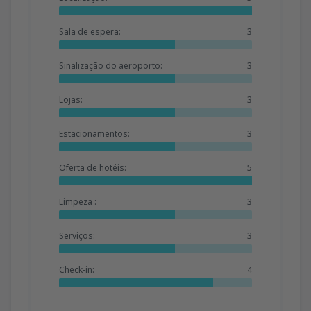
Sala de espera:
3
Sinalização do aeroporto:
3
Lojas:
3
Estacionamentos:
3
Oferta de hotéis:
5
Limpeza :
3
Serviços:
3
Check-in:
4