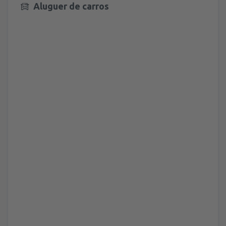
Aluguer de carros