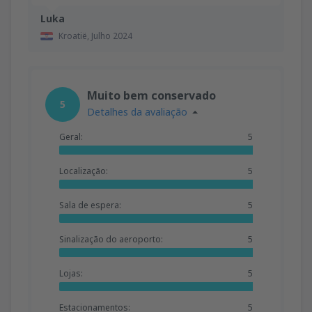
Luka
Kroatië,
Julho 2024
Muito bem conservado
5
Detalhes da avaliação
Geral:
5
Localização:
5
Sala de espera:
5
Sinalização do aeroporto:
5
Lojas:
5
Estacionamentos:
5